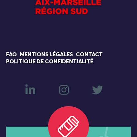
FAQ
MENTIONS LÉGALES
CONTACT
POLITIQUE DE CONFIDENTIALITÉ