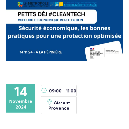
14
09:00 - 11:00
Novembre
Aix-en-
2024
Provence