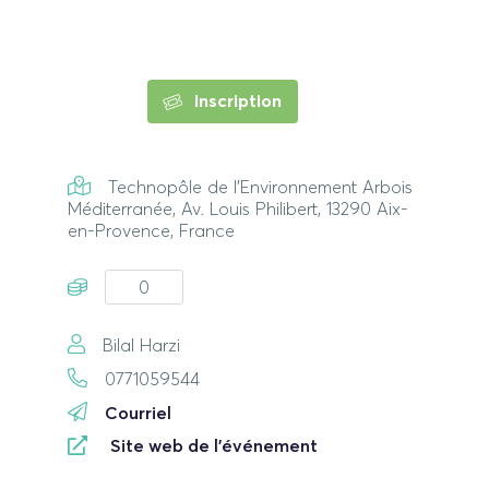
Inscription
Technopôle de l'Environnement Arbois
Méditerranée, Av. Louis Philibert, 13290 Aix-
en-Provence, France
0
Bilal Harzi
0771059544
Courriel
Site web de l'événement