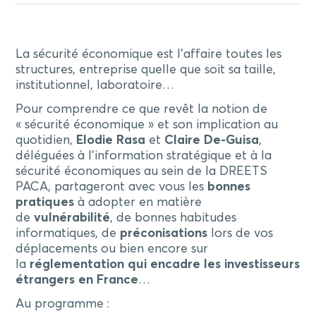
La sécurité économique est l’affaire toutes les
structures, entreprise quelle que soit sa taille,
institutionnel, laboratoire…
Pour comprendre ce que revêt la notion de
« sécurité économique » et son implication au
quotidien,
Elodie Rasa
et
Claire De-Guisa
,
déléguées à l’information stratégique et à la
sécurité économiques au sein de la DREETS
PACA, partageront avec vous les
bonnes
pratiques
à adopter en matière
de
vulnérabilité
, de bonnes habitudes
informatiques, de
préconisations
lors de vos
déplacements ou bien encore sur
la
réglementation qui encadre les investisseurs
étrangers en France
…
Au programme :