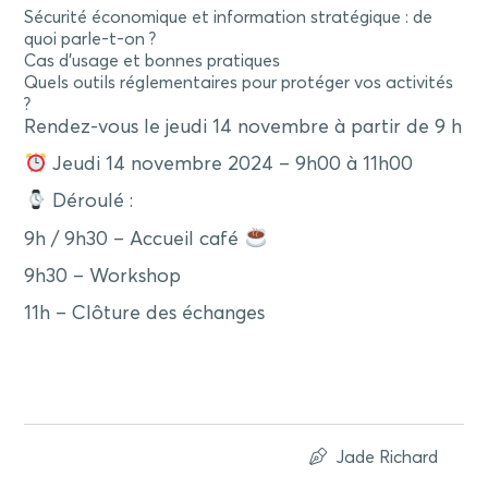
Sécurité économique et information stratégique : de
quoi parle-t-on ?
Cas d’usage et bonnes pratiques
Quels outils réglementaires pour protéger vos activités
?
Rendez-vous le jeudi 14 novembre à partir de 9 h
Jeudi 14 novembre 2024 – 9h00 à 11h00
Déroulé :
9h / 9h30 – Accueil café
9h30 – Workshop
11h – Clôture des échanges
Jade Richard