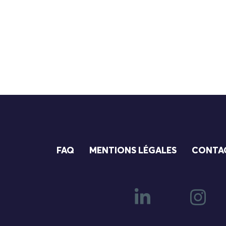
FAQ
MENTIONS LÉGALES
CONTA