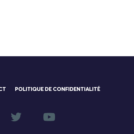
CT
POLITIQUE DE CONFIDENTIALITÉ