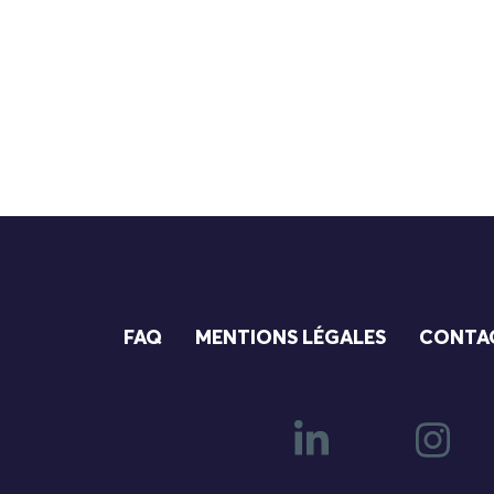
FAQ
MENTIONS LÉGALES
CONTA