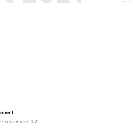
nement
 17 septembre 2021