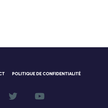
CT
POLITIQUE DE CONFIDENTIALITÉ