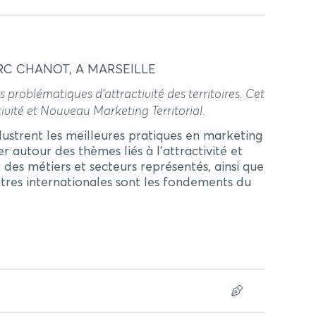
RC CHANOT, A MARSEILLE
problématiques d’attractivité des territoires. Cet
ivité et Nouveau Marketing Territorial.
strent les meilleures pratiques en marketing
er autour des thèmes liés à l’attractivité et
 des métiers et secteurs représentés, ainsi que
ntres internationales sont les fondements du