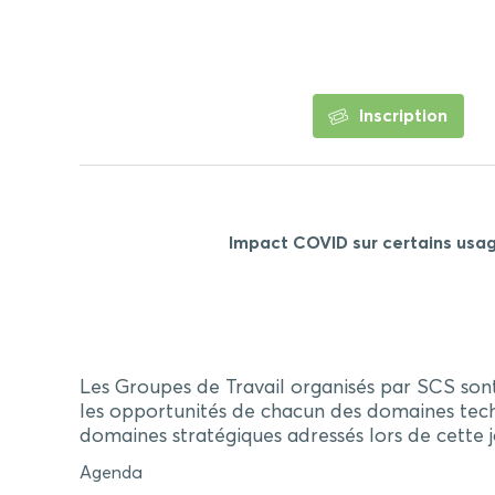
Inscription
Impact COVID sur certains usag
Les Groupes de Travail organisés par SCS sont 
les opportunités de chacun des domaines tec
domaines stratégiques adressés lors de cette 
Agenda