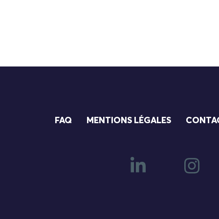
FAQ
MENTIONS LÉGALES
CONTA