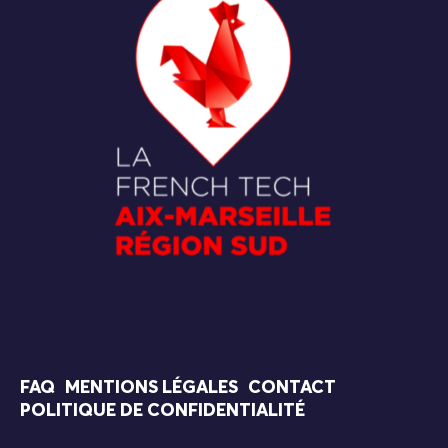
FAQ
MENTIONS LÉGALES
CONTACT
POLITIQUE DE CONFIDENTIALITÉ