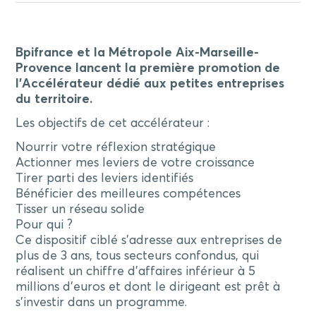
Bpifrance et la Métropole Aix-Marseille-
Provence lancent la première promotion de
l’Accélérateur dédié aux petites entreprises
du territoire.
Les objectifs de cet accélérateur :
Nourrir votre réflexion stratégique
Actionner mes leviers de votre croissance
Tirer parti des leviers identifiés
Bénéficier des meilleures compétences
Tisser un réseau solide
Pour qui ?
Ce dispositif ciblé s’adresse aux entreprises de
plus de 3 ans, tous secteurs confondus, qui
réalisent un chiffre d’affaires inférieur à 5
millions d’euros et dont le dirigeant est prêt à
s’investir dans un programme.