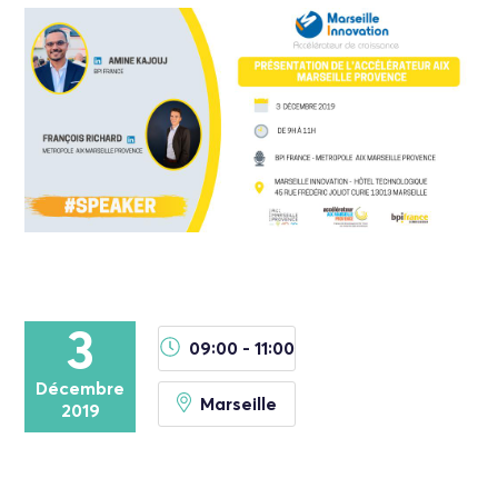
3
09:00 - 11:00
Décembre
Marseille
2019