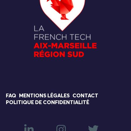
FAQ
MENTIONS LÉGALES
CONTACT
POLITIQUE DE CONFIDENTIALITÉ