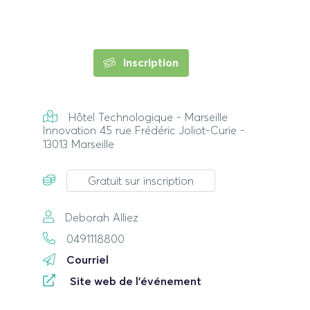
Inscription
Hôtel Technologique - Marseille
Innovation 45 rue Frédéric Joliot-Curie -
13013 Marseille
Gratuit sur inscription
Deborah Alliez
0491118800
Courriel
Site web de l'événement