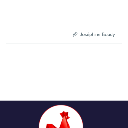
Joséphine Boudy