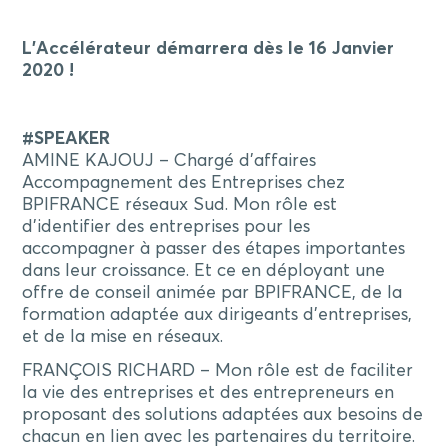
L’Accélérateur démarrera dès le 16 Janvier
2020 !
#SPEAKER
AMINE KAJOUJ – Chargé d’affaires
Accompagnement des Entreprises chez
BPIFRANCE réseaux Sud. Mon rôle est
d’identifier des entreprises pour les
accompagner à passer des étapes importantes
dans leur croissance. Et ce en déployant une
offre de conseil animée par BPIFRANCE, de la
formation adaptée aux dirigeants d’entreprises,
et de la mise en réseaux.
FRANÇOIS RICHARD – Mon rôle est de faciliter
la vie des entreprises et des entrepreneurs en
proposant des solutions adaptées aux besoins de
chacun en lien avec les partenaires du territoire.