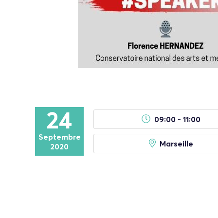
24
09:00 - 11:00
Septembre
Marseille
2020