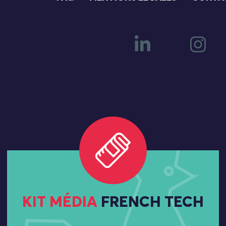
KIT MÉDIA
FRENCH TECH