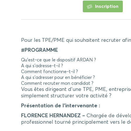
Inscription
Pour les TPE/PME qui souhaitent recruter afi
#PROGRAMME
Qu’est-ce que le dispositif ARDAN ?
A qui s’adresse-t-il ?
Comment fonctionne-t-il ?
A qui s’adresser pour en bénéficier ?
Comment recruter mon candidat ?
Vous êtes dirigeant d’une TPE, PME, entrepris
simplement structurer votre activité ?
Présentation de l’intervenante :
FLORENCE HERNANDEZ –
Chargée de dévelo
professionnel tourné principalement vers le 