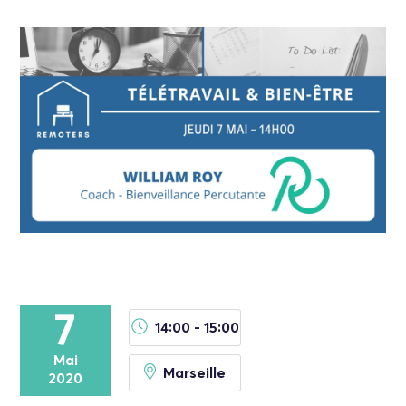
7
14:00 - 15:00
Mai
Marseille
2020