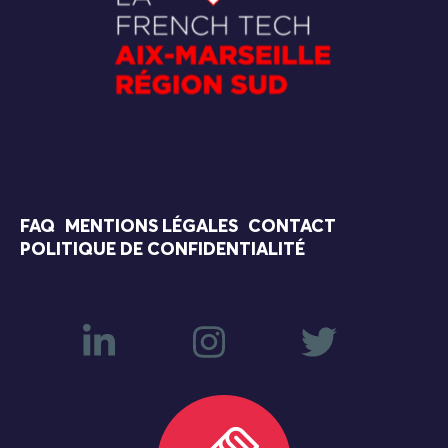
FAQ
MENTIONS LÉGALES
CONTACT
POLITIQUE DE CONFIDENTIALITÉ