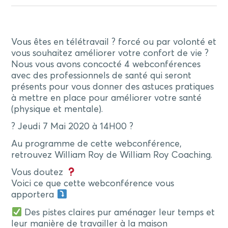
Vous êtes en télétravail ?️ forcé ou par volonté et
vous souhaitez améliorer votre confort de vie ?
Nous vous avons concocté 4 webconférences
avec des professionnels de santé qui seront
présents pour vous donner des astuces pratiques
à mettre en place pour améliorer votre santé
(physique et mentale).
? Jeudi 7 Mai 2020 à 14H00 ?
Au programme de cette webconférence,
retrouvez William Roy de William Roy Coaching.
Vous doutez
Voici ce que cette webconférence vous
apportera
Des pistes claires pur aménager leur temps et
leur manière de travailler à la maison