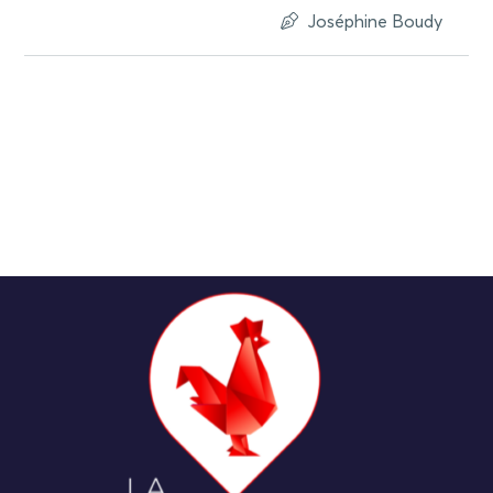
Joséphine Boudy