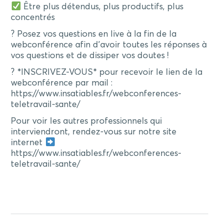
Être plus détendus, plus productifs, plus
concentrés
? Posez vos questions en live à la fin de la
webconférence afin d’avoir toutes les réponses à
vos questions et de dissiper vos doutes !
? *INSCRIVEZ-VOUS* pour recevoir le lien de la
webconférence par mail :
https://www.insatiables.fr/webconferences-
teletravail-sante/
Pour voir les autres professionnels qui
interviendront, rendez-vous sur notre site
internet
https://www.insatiables.fr/webconferences-
teletravail-sante/