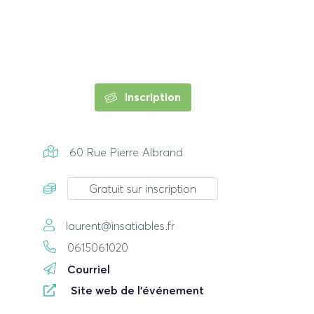
Inscription
60 Rue Pierre Albrand
Gratuit sur inscription
laurent@insatiables.fr
0615061020
Courriel
Site web de l'événement