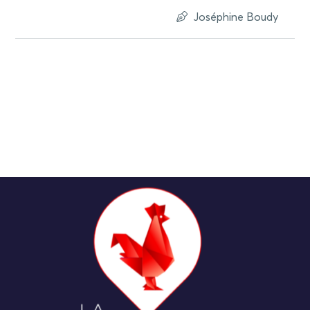
Joséphine Boudy