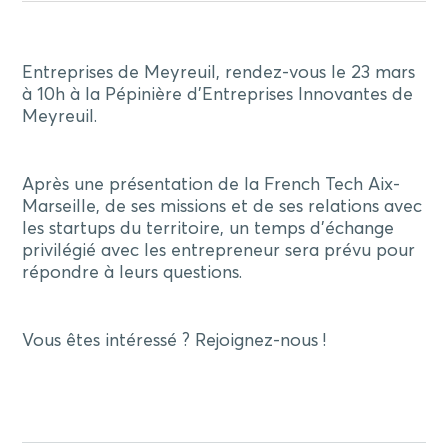
Entreprises de Meyreuil, rendez-vous le 23 mars
à 10h à la Pépinière d’Entreprises Innovantes de
Meyreuil.
Après une présentation de la French Tech Aix-
Marseille, de ses missions et de ses relations avec
les startups du territoire, un temps d’échange
privilégié avec les entrepreneur sera prévu pour
répondre à leurs questions.
Vous êtes intéressé ? Rejoignez-nous !