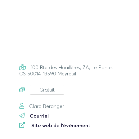
100 Rte des Houillères, ZA, Le Pontet
CS 50014, 13590 Meyreuil
Gratuit
Clara Beranger
Courriel
Site web de l'événement