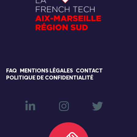
FAQ
MENTIONS LÉGALES
CONTACT
POLITIQUE DE CONFIDENTIALITÉ