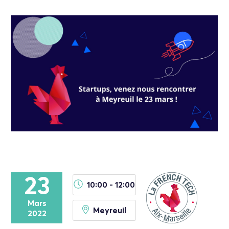
23
10:00 - 12:00
Mars
Meyreuil
2022