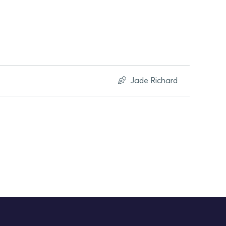
Jade Richard