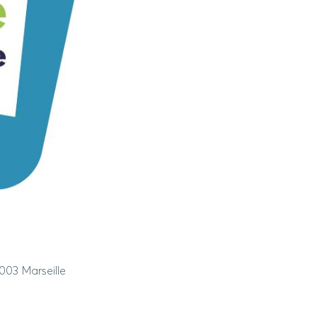
003 Marseille