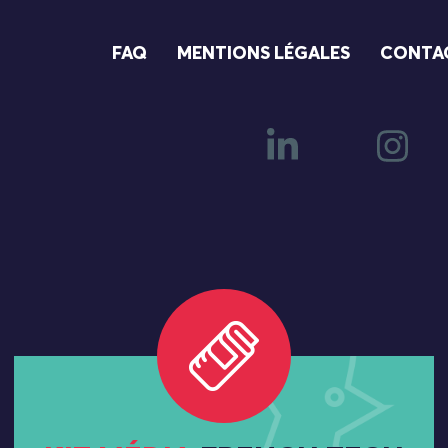
FAQ
MENTIONS LÉGALES
CONTA