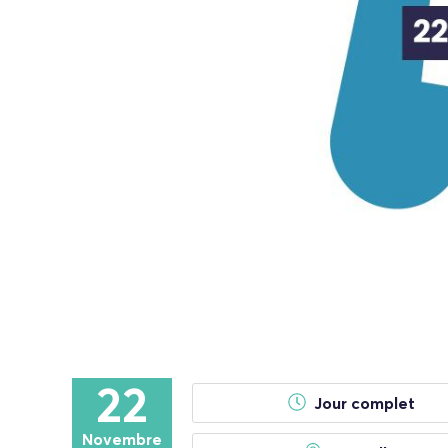
22
Jour complet
Novembre