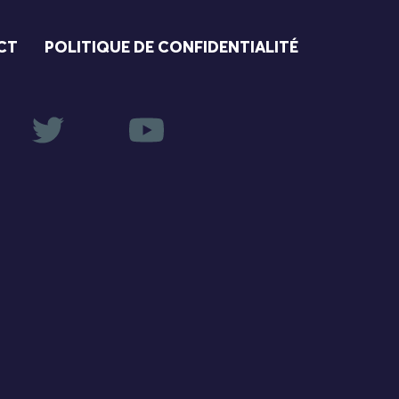
CT
POLITIQUE DE CONFIDENTIALITÉ