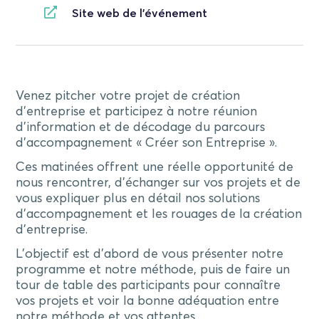
Site web de l'événement
Venez pitcher votre projet de création
d’entreprise et participez à notre réunion
d’information et de décodage du parcours
d’accompagnement « Créer son Entreprise ».
Ces matinées offrent une réelle opportunité de
nous rencontrer, d’échanger sur vos projets et de
vous expliquer plus en détail nos solutions
d’accompagnement et les rouages de la création
d’entreprise.
L’objectif est d’abord de vous présenter notre
programme et notre méthode, puis de faire un
tour de table des participants pour connaître
vos projets et voir la bonne adéquation entre
notre méthode et vos attentes.