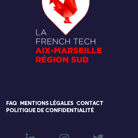
FAQ
MENTIONS LÉGALES
CONTACT
POLITIQUE DE CONFIDENTIALITÉ