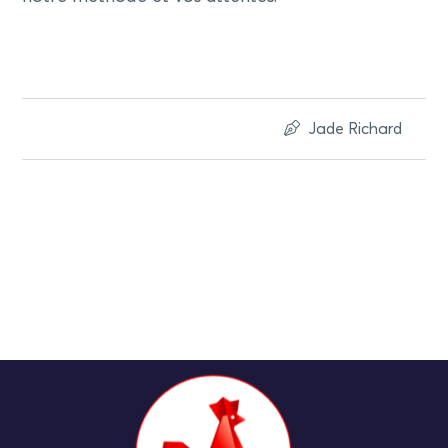
Jade Richard