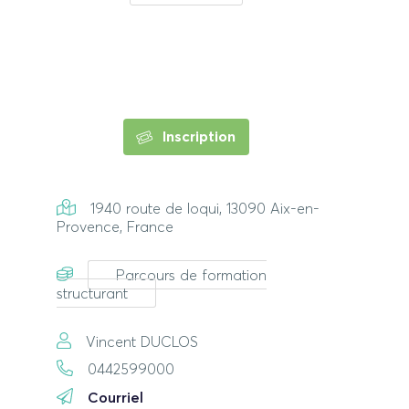
Inscription
1940 route de loqui, 13090 Aix-en-
Provence, France
Parcours de formation
structurant
Vincent DUCLOS
0442599000
Courriel