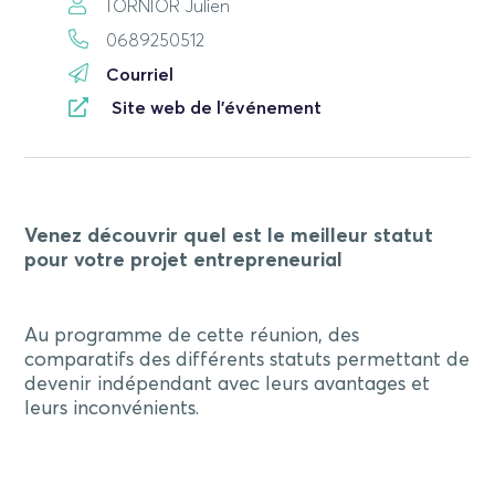
TORNIOR Julien
0689250512
Courriel
Site web de l'événement
Venez découvrir quel est le meilleur statut
pour votre projet entrepreneurial
Au programme de cette réunion, des
comparatifs des différents statuts permettant de
devenir indépendant avec leurs avantages et
leurs inconvénients.