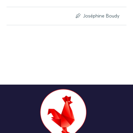
Joséphine Boudy