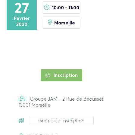
27
10:00 - 11:00
Février
Marseille
2020
Inscription
Groupe JAM - 2 Rue de Beausset
13001 Marseille
Gratuit sur inscription