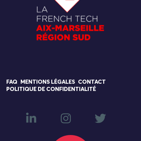
FAQ
MENTIONS LÉGALES
CONTACT
POLITIQUE DE CONFIDENTIALITÉ