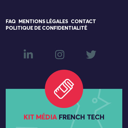
FAQ
MENTIONS LÉGALES
CONTACT
POLITIQUE DE CONFIDENTIALITÉ
KIT MÉDIA
FRENCH TECH