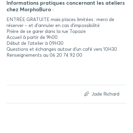
Informations pratiques concernant les ateliers
chez MorphoBuro
:
ENTRÉE GRATUITE mais places limitées : merci de
réserver – et d’annuler en cas d’impossibilité
Prière de se garer dans la rue Topaze
Accueil à partir de 9h00
Début de l’atelier à 09H30
Questions et échanges autour d’un café vers 10H30
Renseignements au 06 20 74 92 00
Jade Richard