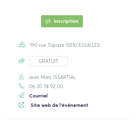
Inscription
190 rue Topaze 13510 EGUILLES
GRATUIT
Jean Marc ISSARTIAL
06 20 74 92 00
Courriel
Site web de l'événement