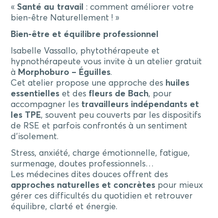
«
Santé au travail
: comment améliorer votre
bien-être Naturellement ! »
Bien-être et équilibre professionnel
Isabelle Vassallo, phytothérapeute et
hypnothérapeute vous invite à un atelier gratuit
à
Morphoburo – Éguilles
.
Cet atelier propose une approche des
huiles
essentielles
et des
fleurs de Bach
, pour
accompagner les
travailleurs indépendants et
les TPE
, souvent peu couverts par les dispositifs
de RSE et parfois confrontés à un sentiment
d’isolement.
Stress, anxiété, charge émotionnelle, fatigue,
surmenage, doutes professionnels…
Les médecines dites douces offrent des
approches naturelles et concrètes
pour mieux
gérer ces difficultés du quotidien et retrouver
équilibre, clarté et énergie.