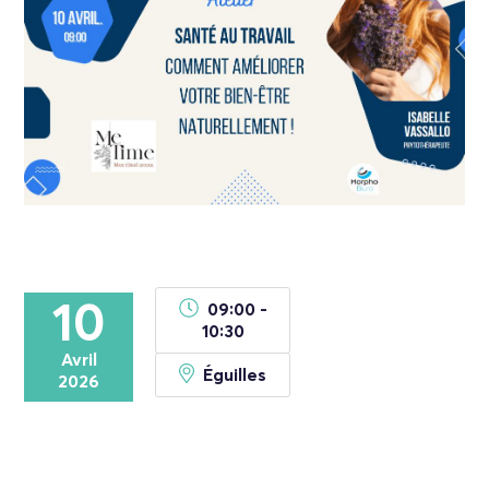
10
09:00 -
10:30
Avril
Éguilles
2026