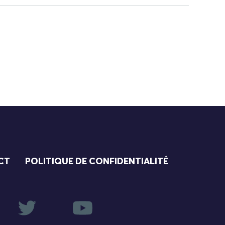
CT
POLITIQUE DE CONFIDENTIALITÉ