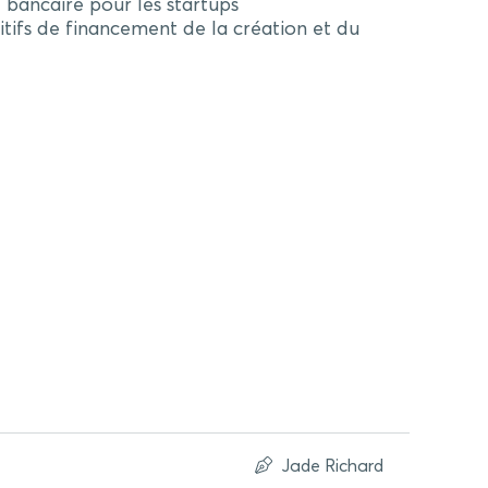
bancaire pour les startups
tifs de financement de la création et du
Jade Richard