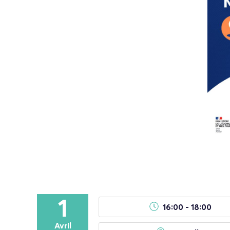
1
16:00 - 18:00
Avril