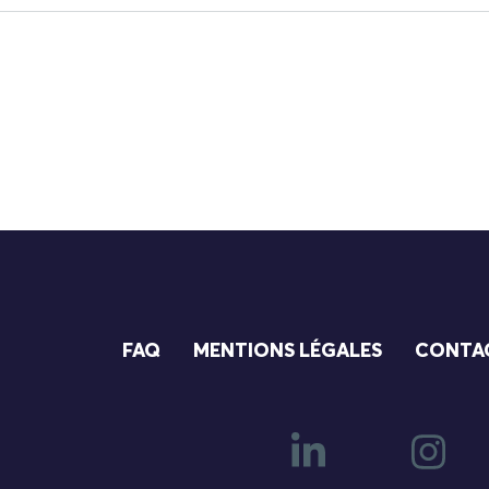
FAQ
MENTIONS LÉGALES
CONTA