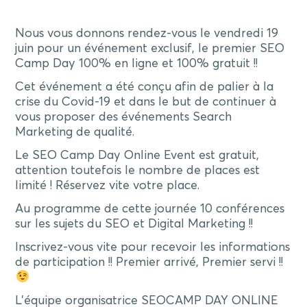
Nous vous donnons rendez-vous le vendredi 19
juin pour un événement exclusif, le premier SEO
Camp Day 100% en ligne et 100% gratuit !!
Cet événement a été conçu afin de palier à la
crise du Covid-19 et dans le but de continuer à
vous proposer des événements Search
Marketing de qualité.
Le SEO Camp Day Online Event est gratuit,
attention toutefois le nombre de places est
limité ! Réservez vite votre place.
Au programme de cette journée 10 conférences
sur les sujets du SEO et Digital Marketing !!
Inscrivez-vous vite pour recevoir les informations
de participation !! Premier arrivé, Premier servi !!
L’équipe organisatrice SEOCAMP DAY ONLINE