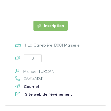
Inscription
1, La Canebière 13001 Marseille
0
Michael TURCAN
0661431241
Courriel
Site web de l'événement