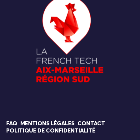
FAQ
MENTIONS LÉGALES
CONTACT
POLITIQUE DE CONFIDENTIALITÉ