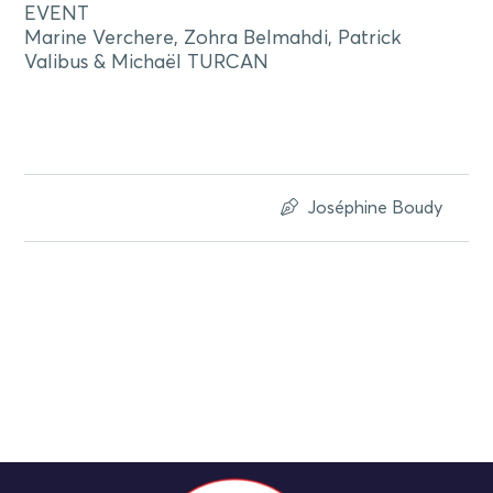
EVENT
Marine Verchere, Zohra Belmahdi, Patrick
Valibus & Michaël TURCAN
Joséphine Boudy