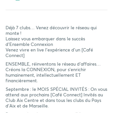
Déjà 7 clubs… Venez découvrir le réseau qui
monte !
Laissez vous embarquer dans le succès
d’Ensemble Connexion
Venez vivre en live l’expérience d’un [Café
Connect]
ENSEMBLE, réinventons le réseau d’affaires…
Créons la CONNEXION, pour s’enrichir
humainement, intellectuellement ET
financièrement.
Septembre : le MOIS SPÉCIAL INVITÉS : On vous
attend aux prochains [Café Connect] Invités au
Club Aix Centre et dans tous les clubs du Pays
d’Aix et de Marseille.