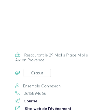
Restaurant le 29 Miollis Place Miollis -
Aix en Provence
Gratuit
Ensemble Connexion
0615894666
Courriel
Site web de l'événement