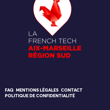
FAQ
MENTIONS LÉGALES
CONTACT
POLITIQUE DE CONFIDENTIALITÉ