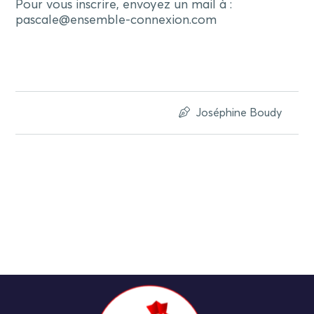
Pour vous inscrire, envoyez un mail à :
pascale@ensemble-connexion.com
Joséphine Boudy