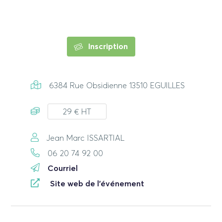
Inscription
6384 Rue Obsidienne 13510 EGUILLES
29 € HT
Jean Marc ISSARTIAL
06 20 74 92 00
Courriel
Site web de l'événement