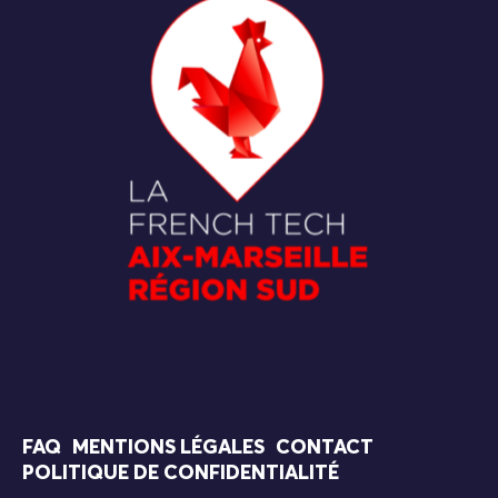
FAQ
MENTIONS LÉGALES
CONTACT
POLITIQUE DE CONFIDENTIALITÉ