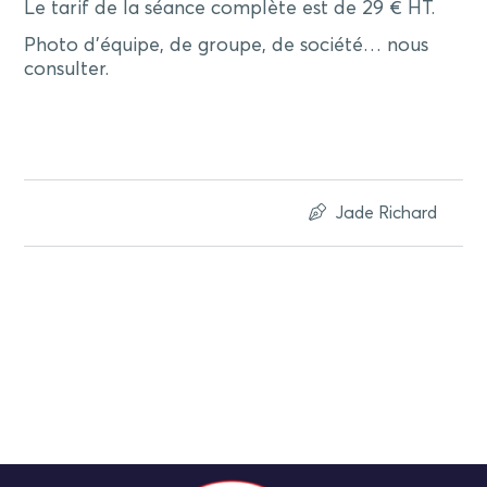
Le tarif de la séance complète est de 29 € HT.
Photo d’équipe, de groupe, de société… nous
consulter.
Jade Richard