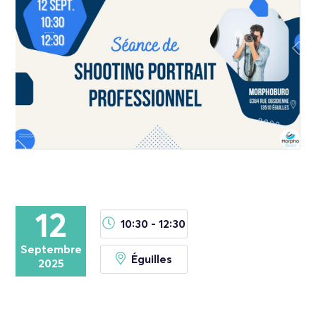
12
10:30 - 12:30
Septembre
Éguilles
2025