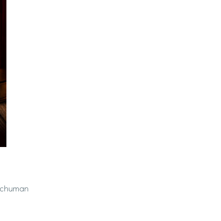
Schuman