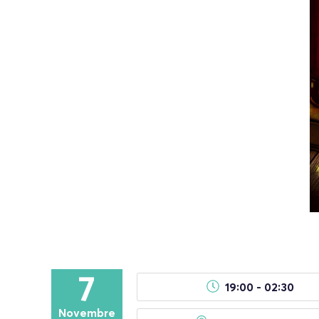
7
19:00 - 02:30
Novembre