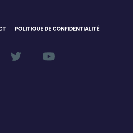
CT
POLITIQUE DE CONFIDENTIALITÉ