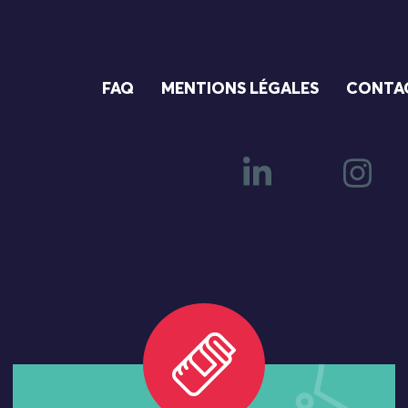
FAQ
MENTIONS LÉGALES
CONTA