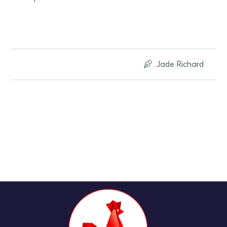
Jade Richard