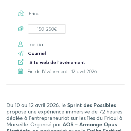
Frioul
150-250€
Laetitia
Courriel
Site web de l'événement
Fin de l'événement : 12 avril 2026
Du 10 au 12 avril 2026, le
Sprint des Possibles
propose une expérience immersive de 72 heures
dédiée à l’entrepreneuriat sur les îles du Frioul à
Marseille. Organisé par
AOS – Armange Opus