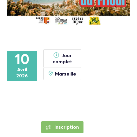
10
Jour
complet
Avril
Marseille
2026
Inscription