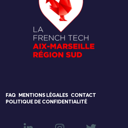
FAQ
MENTIONS LÉGALES
CONTACT
POLITIQUE DE CONFIDENTIALITÉ