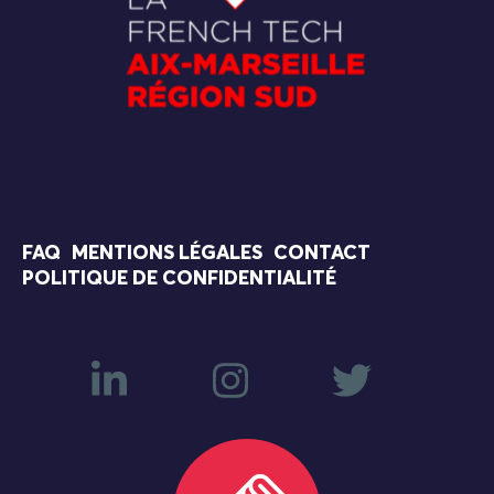
FAQ
MENTIONS LÉGALES
CONTACT
POLITIQUE DE CONFIDENTIALITÉ