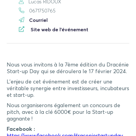
Lucas RIDOUX
0671750765
Courriel
Site web de l'événement
Nous vous invitons à la 7ème édition du Dracénie
Start-up Day qui se déroulera le 17 février 2024.
L’enjeu de cet événement est de créer une
véritable synergie entre investisseurs, incubateurs
et start-up.
Nous organiserons également un concours de
pitch, avec à la clé 6000€ pour la Start-up
gagnante !
Facebook :
https://www.facebook.com/draceniestartupday