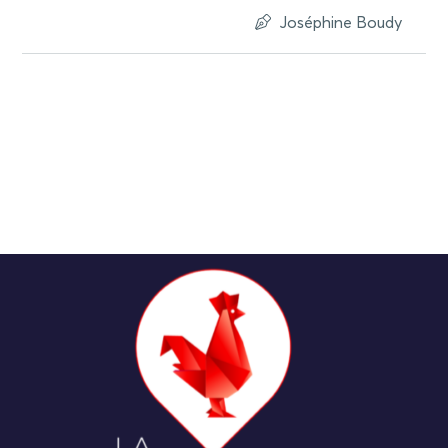
Joséphine Boudy