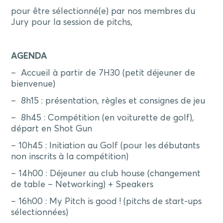
pour être sélectionné(e) par nos membres du
Jury pour la session de pitchs,
AGENDA
– Accueil à partir de 7H30 (petit déjeuner de
bienvenue)
– 8h15 : présentation, règles et consignes de jeu
– 8h45 : Compétition (en voiturette de golf),
départ en Shot Gun
– 10h45 : Initiation au Golf (pour les débutants
non inscrits à la compétition)
– 14h00 : Déjeuner au club house (changement
de table – Networking) + Speakers
– 16h00 : My Pitch is good ! (pitchs de start-ups
sélectionnées)