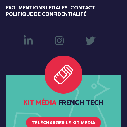
FAQ
MENTIONS LÉGALES
CONTACT
POLITIQUE DE CONFIDENTIALITÉ
KIT MÉDIA
FRENCH TECH
TÉLÉCHARGER LE KIT MÉDIA