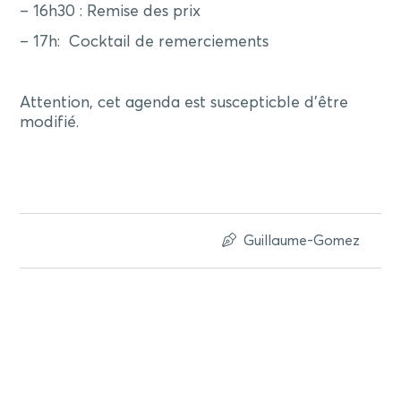
– 16h30 : Remise des prix
– 17h: Cocktail de remerciements
Attention, cet agenda est suscepticble d’être
modifié.
Guillaume-Gomez