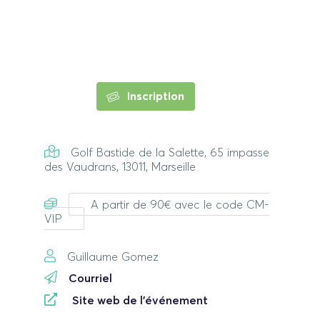
Inscription
Golf Bastide de la Salette, 65 impasse
des Vaudrans, 13011, Marseille
A partir de 90€ avec le code CM-
VIP
Guillaume Gomez
Courriel
Site web de l'événement