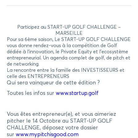
Participez au START-UP GOLF CHALLENGE –
MARSEILLE
Pour sa 6ème saison, Le START-UP GOLF CHALLENGE
vous donne rendez-vous à la compétition de Golf
dédiée à l’innovation, le Private Equity et l’ecosystème
entrepreneurial. Un agenda complet de golf, de pitch et
de networking.
La rencontre entre la famille des INVESTISSEURS et
celle des ENTREPRENEURS
Qui sera vainqueur de cette édition ?
Toutes les infos sur
www.startup.golf
Vous êtes entrepreneur(e), et vous aimeriez
pitcher le 14 Octobre au START-UP GOLF
CHALLENGE, déposez votre dossier
sur
www.mypitchisgood.com