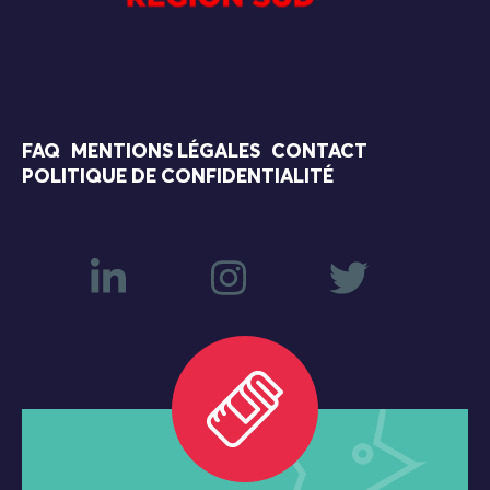
FAQ
MENTIONS LÉGALES
CONTACT
POLITIQUE DE CONFIDENTIALITÉ