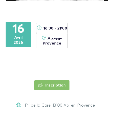
16
18:30 - 21:00
Avril
Aix-en-
2026
Provence
Inscription
Pl. de la Gare, 13100 Aix-en-Provence