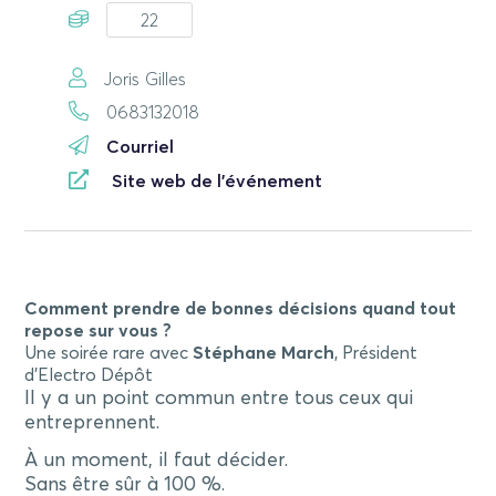
22
Joris Gilles
0683132018
Courriel
Site web de l'événement
Comment prendre de bonnes décisions quand tout
repose sur vous ?
Une soirée rare avec
Stéphane March
, Président
d’Electro Dépôt
Il y a un point commun entre tous ceux qui
entreprennent.
À un moment, il faut décider.
Sans être sûr à 100 %.