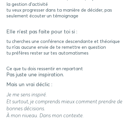
la gestion d’activité
tu veux progresser dans ta manière de décider, pas
seulement écouter un témoignage
Elle n’est pas faite pour toi si :
tu cherches une conférence descendante et théorique
tu n’as aucune envie de te remettre en question
tu préfères rester sur tes automatismes
Ce que tu dois ressentir en repartant
Pas juste une inspiration.
Mais un vrai déclic :
Je me sens inspiré.
Et surtout, je comprends mieux comment prendre de
bonnes décisions.
À mon niveau. Dans mon contexte.