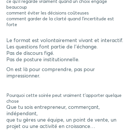
ce qu’il regarde vraiment quand un choix engage
beaucoup
comment éviter les décisions coûteuses
comment garder de la clarté quand l’incertitude est
forte
Le format est volontairement vivant et interactif.
Les questions font partie de l’échange.
Pas de discours figé.
Pas de posture institutionnelle.
On est là pour comprendre, pas pour
impressionner.
Pourquoi cette soirée peut vraiment t’apporter quelque
chose
Que tu sois entrepreneur, commerçant,
indépendant,
que tu gères une équipe, un point de vente, un
projet ou une activité en croissance…