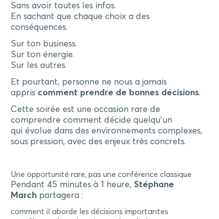
Sans avoir toutes les infos.
En sachant que chaque choix a des
conséquences.
Sur ton business.
Sur ton énergie.
Sur les autres.
Et pourtant, personne ne nous a jamais
appris
comment prendre de bonnes décisions
.
Cette soirée est une occasion rare de
comprendre comment décide quelqu’un
qui évolue dans des environnements complexes,
sous pression, avec des enjeux très concrets.
Une opportunité rare, pas une conférence classique
Pendant 45 minutes à 1 heure,
Stéphane
March
partagera :
comment il aborde les décisions importantes