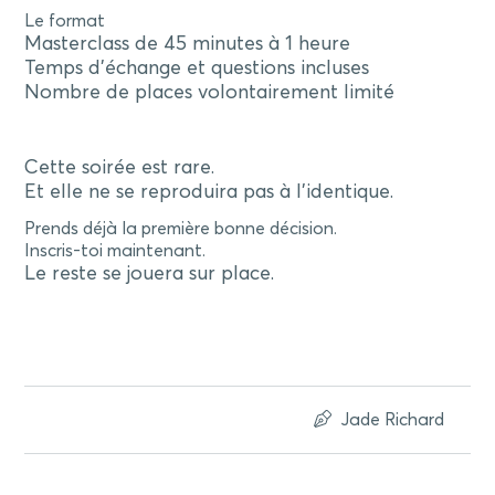
Le format
Masterclass de 45 minutes à 1 heure
Temps d’échange et questions incluses
Nombre de places volontairement limité
Cette soirée est rare.
Et elle ne se reproduira pas à l’identique.
Prends déjà la première bonne décision.
Inscris-toi maintenant.
Le reste se jouera sur place.
Jade Richard