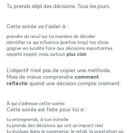
Tu prends déjà des décisions. Tous les jours.
Cette soirée va t’aider à :
prendre du recul sur ta manière de décider
identifier ce qui influence (parfois trop) tes choix
gagner en lucidité face aux décisions importantes
repartir inspiré, mais surtout
plus clair
L’objectif n’est pas de copier une méthode.
Mais de mieux comprendre
comment
réfléchir
quand une décision compte vraiment.
À qui s’adresse cette soirée
Cette soirée est faite pour toi si :
tu entreprends, à ton échelle
tu prends des décisions qui ont un impact réel
tu évolues dans le commerce, le retail, la prestation ou