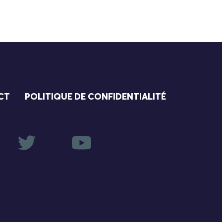
CT
POLITIQUE DE CONFIDENTIALITÉ