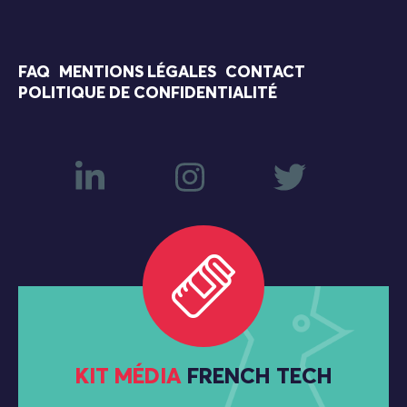
FAQ
MENTIONS LÉGALES
CONTACT
POLITIQUE DE CONFIDENTIALITÉ
KIT MÉDIA
FRENCH TECH