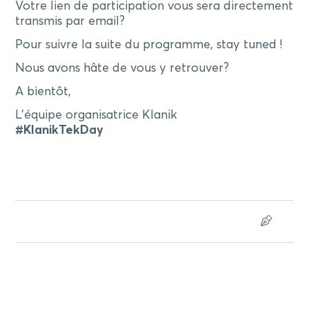
Votre lien de participation vous sera directement
transmis par email?
Pour suivre la suite du programme, stay tuned !
Nous avons hâte de vous y retrouver?
A bientôt,
L’équipe organisatrice Klanik
#KlanikTekDay