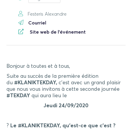
Festeris Alexandre
Courriel
Site web de l'événement
Bonjour à toutes et à tous,
Suite au succès de la première édition
du
#KLANIKTEKDAY,
c’est avec un grand plaisir
que nous vous invitons à cette seconde journée
#TEKDAY
qui aura lieu le
Jeudi 24/09/2020
?
Le #KLANIKTEKDAY, qu’est-ce que c’est ?