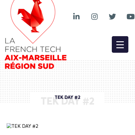
TEK DAY #2
TEK DAY #2