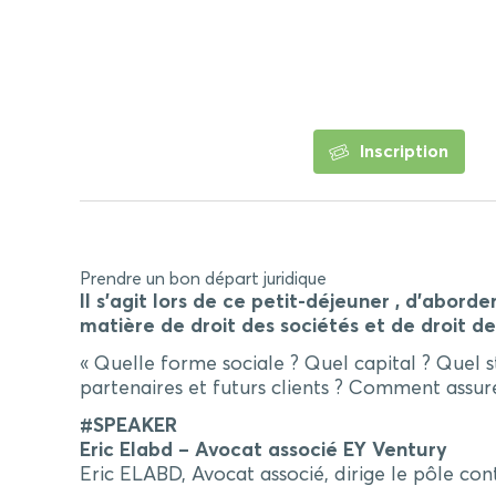
Inscription
Prendre un bon départ juridique
Il s’agit lors de ce petit-déjeuner , d’abor
matière de droit des sociétés et de droit de
« Quelle forme sociale ? Quel capital ? Quel 
partenaires et futurs clients ? Comment assure
#SPEAKER
Eric Elabd – Avocat associé EY Ventury
Eric ELABD, Avocat associé, dirige le pôle co