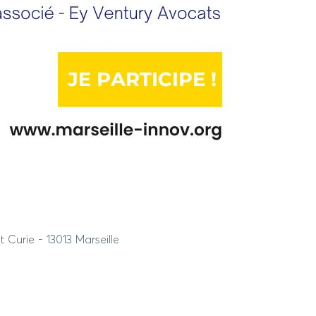
t Curie - 13013 Marseille