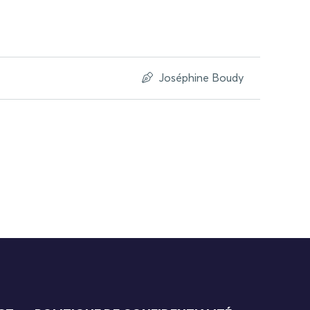
Joséphine Boudy