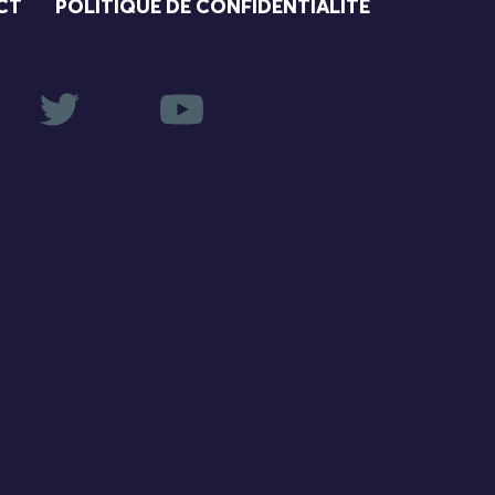
CT
POLITIQUE DE CONFIDENTIALITÉ