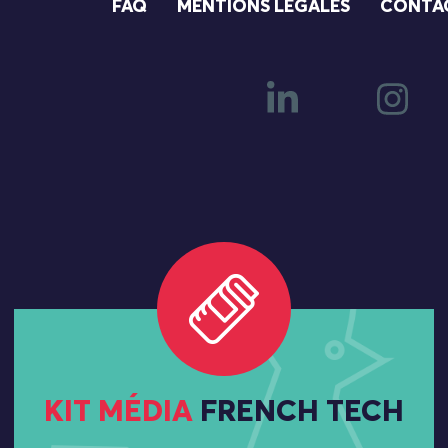
FAQ
MENTIONS LÉGALES
CONTA
KIT MÉDIA
FRENCH TECH