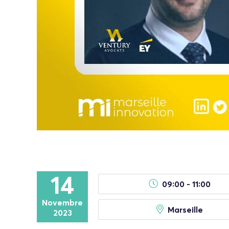
14
09:00 - 11:00
Novembre
Marseille
2023