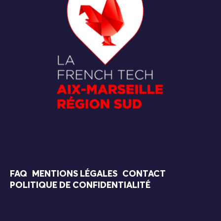
FAQ
MENTIONS LÉGALES
CONTACT
POLITIQUE DE CONFIDENTIALITÉ