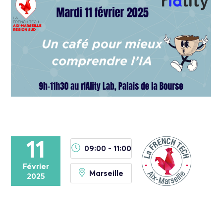
11
09:00 - 11:00
Février
Marseille
2025