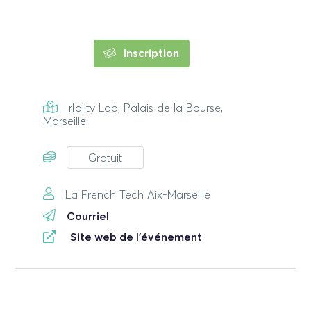
Inscription
rIality Lab, Palais de la Bourse,
Marseille
Gratuit
La French Tech Aix-Marseille
Courriel
Site web de l'événement