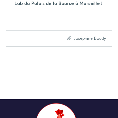
Lab du Palais de la Bourse à Marseille !
Joséphine Boudy