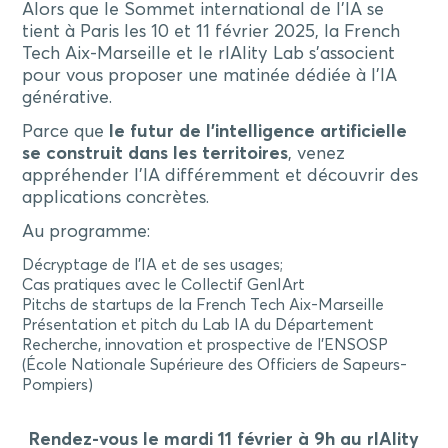
Alors que le Sommet international de l’IA se
tient à Paris les 10 et 11 février 2025, la French
Tech Aix-Marseille et le rIAlity Lab s’associent
pour vous proposer une matinée dédiée à l’IA
générative.
Parce que
le futur de l’intelligence artificielle
se construit dans les territoires
, venez
appréhender l’IA différemment et découvrir des
applications concrètes.
Au programme:
Décryptage de l’IA et de ses usages;
Cas pratiques avec le Collectif GenIArt
Pitchs de startups de la French Tech Aix-Marseille
Présentation et pitch du Lab IA du Département
Recherche, innovation et prospective de l’ENSOSP
(École Nationale Supérieure des Officiers de Sapeurs-
Pompiers)
Rendez-vous le mardi 11 février à 9h au rIAlity