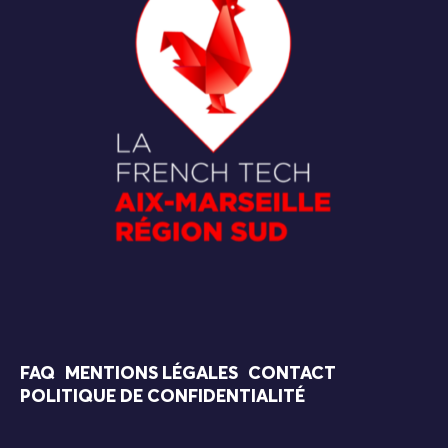
FAQ
MENTIONS LÉGALES
CONTACT
POLITIQUE DE CONFIDENTIALITÉ