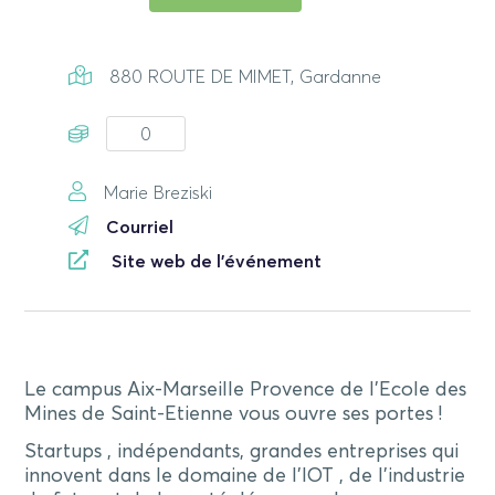
880 ROUTE DE MIMET, Gardanne
0
Marie Breziski
Courriel
Site web de l'événement
Le campus Aix-Marseille Provence de l’Ecole des
Mines de Saint-Etienne vous ouvre ses portes !
Startups , indépendants, grandes entreprises qui
innovent dans le domaine de l’IOT , de l’industrie