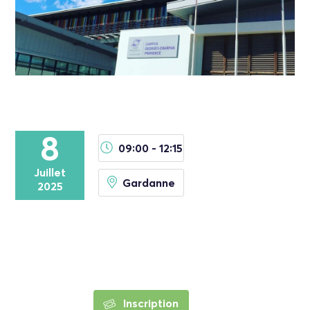
8
09:00 - 12:15
Juillet
Gardanne
2025
Inscription