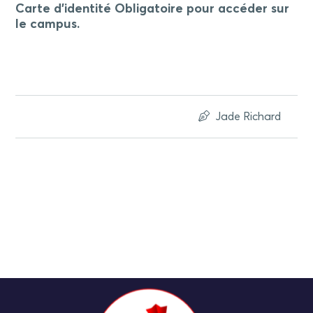
Carte d’identité Obligatoire pour accéder sur
le campus.
Jade Richard