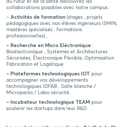
du futur et de la santé découvrez les
collaborations possibles avec notre campus :
–
Activités de formation
(stages , projets
pédagogiques avec nos élèves ingénieurs ISMIN,
mastères spécialisés , formations
professionnelles) ,
– Recherche en Micro Eléctronique
:
Bioélectronique , Systèmes et Architectures
Sécurisées, Électronique Flexible, Optimisation
Fabrication et Logistique
– Plateformes technologiques IOT
pour
accompagner vos développements
technologiques IDFAB , Salle blanche /
Micropacks / Labo sécurité .
– Incubateur technologique TEAM
pour
soutenir les startups dans leur R&D