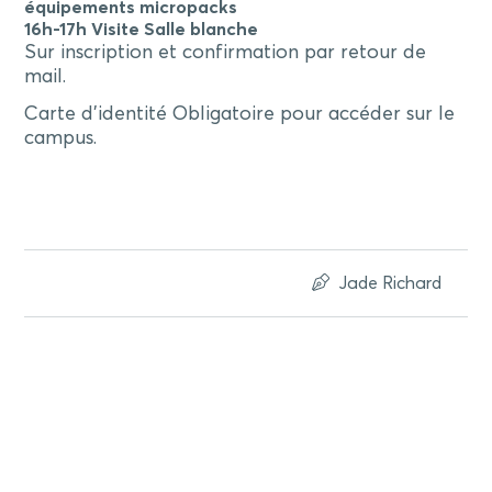
équipements micropacks
16h-17h
Visite
Salle blanche
Sur inscription et confirmation par retour de
mail.
Carte d’identité Obligatoire pour accéder sur le
campus.
Jade Richard