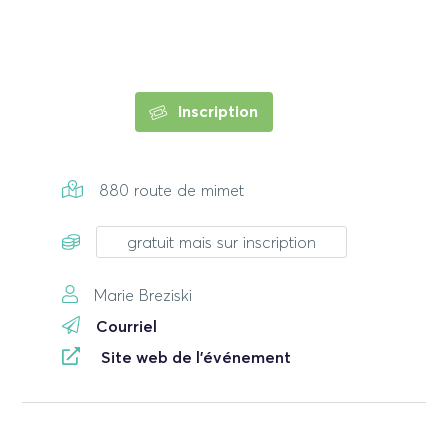
Inscription
880 route de mimet
gratuit mais sur inscription
Marie Breziski
Courriel
Site web de l'événement