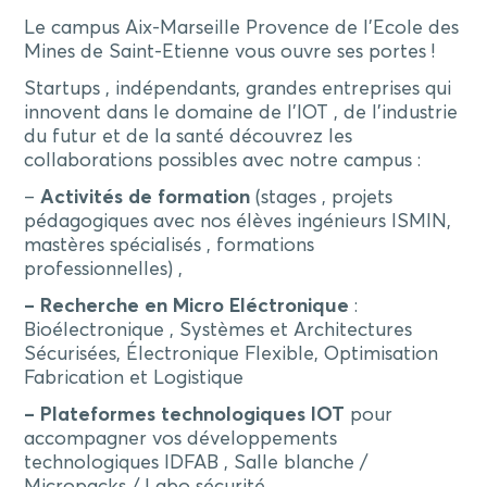
Le campus Aix-Marseille Provence de l’Ecole des
Mines de Saint-Etienne vous ouvre ses portes !
Startups , indépendants, grandes entreprises qui
innovent dans le domaine de l’IOT , de l’industrie
du futur et de la santé découvrez les
collaborations possibles avec notre campus :
–
Activités de formation
(stages , projets
pédagogiques avec nos élèves ingénieurs ISMIN,
mastères spécialisés , formations
professionnelles) ,
– Recherche en Micro Eléctronique
:
Bioélectronique , Systèmes et Architectures
Sécurisées, Électronique Flexible, Optimisation
Fabrication et Logistique
– Plateformes technologiques IOT
pour
accompagner vos développements
technologiques IDFAB , Salle blanche /
Micropacks / Labo sécurité .