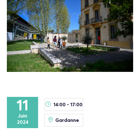
11
14:00 - 17:00
Juin
Gardanne
2024