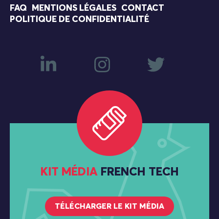
FAQ
MENTIONS LÉGALES
CONTACT
POLITIQUE DE CONFIDENTIALITÉ
KIT MÉDIA
FRENCH TECH
TÉLÉCHARGER LE KIT MÉDIA