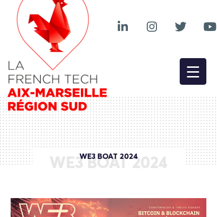
WE3 BOAT 2024
WE3 BOAT 2024