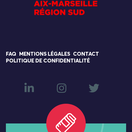
FAQ
MENTIONS LÉGALES
CONTACT
POLITIQUE DE CONFIDENTIALITÉ