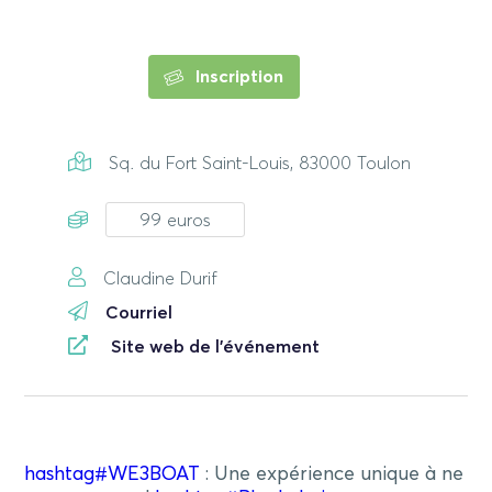
Inscription
Sq. du Fort Saint-Louis, 83000 Toulon
99 euros
Claudine Durif
Courriel
Site web de l'événement
hashtag
#
WE3BOAT
: Une expérience unique à ne