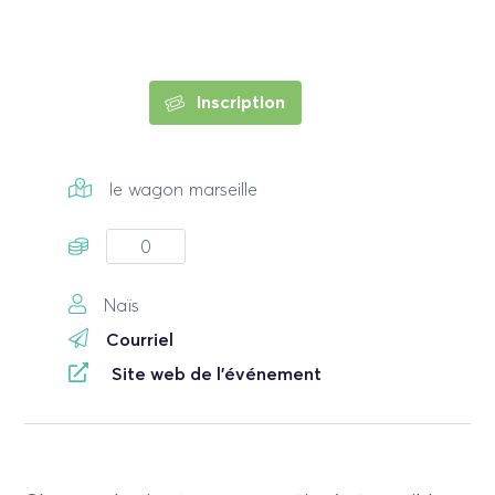
Inscription
le wagon marseille
0
Naïs
Courriel
Site web de l'événement