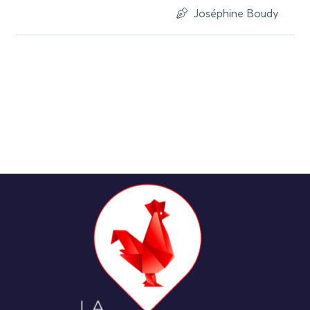
Joséphine Boudy