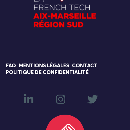
FAQ
MENTIONS LÉGALES
CONTACT
POLITIQUE DE CONFIDENTIALITÉ