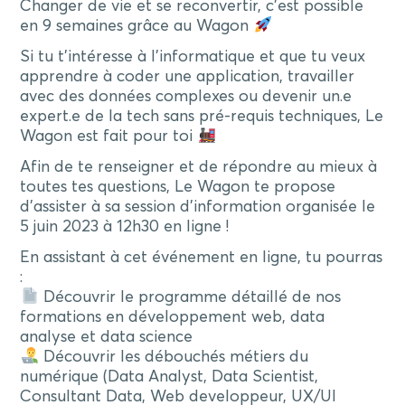
Changer de vie et se reconvertir, c’est possible
en 9 semaines grâce au Wagon
Si tu t’intéresse à l’informatique et que tu veux
apprendre à coder une application, travailler
avec des données complexes ou devenir un.e
expert.e de la tech sans pré-requis techniques, Le
Wagon est fait pour toi
Afin de te renseigner et de répondre au mieux à
toutes tes questions, Le Wagon te propose
d’assister à sa session d’information organisée le
5 juin 2023 à 12h30 en ligne !
En assistant à cet événement en ligne, tu pourras
:
Découvrir le programme détaillé de nos
formations en développement web, data
analyse et data science
Découvrir les débouchés métiers du
numérique (Data Analyst, Data Scientist,
Consultant Data, Web developpeur, UX/UI