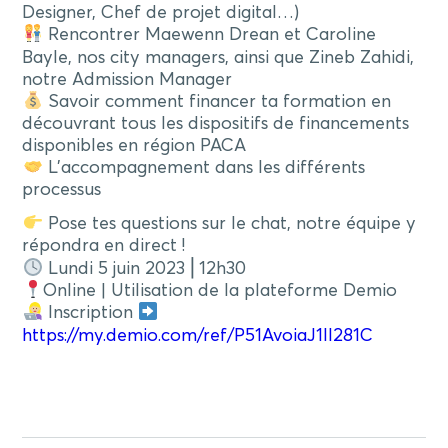
Designer, Chef de projet digital…)
Rencontrer Maewenn Drean et Caroline
Bayle, nos city managers, ainsi que Zineb Zahidi,
notre Admission Manager
Savoir comment financer ta formation en
découvrant tous les dispositifs de financements
disponibles en région PACA
L’accompagnement dans les différents
processus
Pose tes questions sur le chat, notre équipe y
répondra en direct !
Lundi 5 juin 2023 ⎜12h30
Online | Utilisation de la plateforme Demio
Inscription
https://my.demio.com/ref/P51AvoiaJ1ll281C