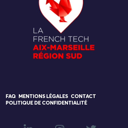
FAQ
MENTIONS LÉGALES
CONTACT
POLITIQUE DE CONFIDENTIALITÉ