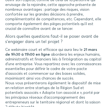
envisage de la rejoindre, cette approche présente de
nombreux avantages : partage des risques, vision
confortée sur les grandes décisions à prendre,
complémentarité de compétences, etc. Cependant, elle
comporte également des pièges potentiels qu’il est
crucial de connaître avant de se lancer.
Alors quelles questions faut-il se poser avant de
s’engager dans un tel projet ?
Ce webinaire court et efficace qui aura lieu le
21 mars
de 9h30 à 11h00 en ligne
abordera les enjeux humains,
administratifs et financiers liés à l’intégration au capital
d’une entreprise. Vous repartirez avec les connaissances
essentielles pour définir le cadre de votre pacte
d’associés et commencer sur des bases solides,
maximisant ainsi vos chances de succès.
Nous vous présenterons également le dispositif de mise
en relation entre startups de la Région Sud et
potentiels associés « Adopte ton associé.e », porté par
les principaux réseaux d’accompagnement des
entrepreneurs sur le territoire régional et dont la saison
2 débute bientôt.