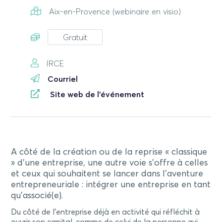
Aix-en-Provence (webinaire en visio)
Gratuit
IRCE
Courriel
Site web de l'événement
A côté de la création ou de la reprise « classique
» d’une entreprise, une autre voie s’offre à celles
et ceux qui souhaitent se lancer dans l’aventure
entrepreneuriale : intégrer une entreprise en tant
qu’associé(e).
Du côté de l’entreprise déjà en activité qui réfléchit à
ouvrir son capital, comme de celui de la personne qui