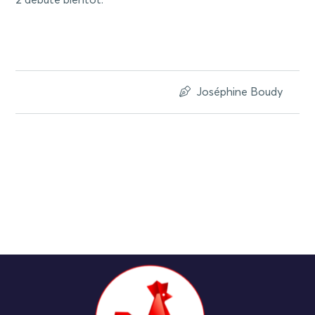
Joséphine Boudy