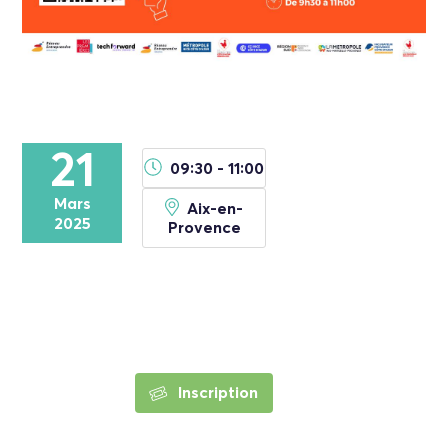
21
09:30 - 11:00
Mars
Aix-en-
2025
Provence
Inscription