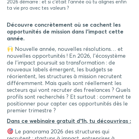
2026 démarre : et si c’était l’année où tu alignes enfin
ta vie pro avec tes valeurs ?
Découvre concrètement où se cachent les
opportunités de mission dans l’impact cette
année.
Nouvelle année, nouvelles résolutions… et
nouvelles opportunités ! En 2026, l’écosystème
de l’impact poursuit sa transformation : de
nouveaux labels émergent, les budgets se
réorientent, les structures à mission recrutent
différemment. Mais quels sont réellement les
secteurs qui vont recruter des freelances ? Quels
profils sont recherchés ? Et surtout : comment te
positionner pour capter ces opportunités dès le
premier trimestre ?
Dans ce webinaire gratuit d’1h, tu découvriras :
Le panorama 2026 des structures qui
recrutent : startups à impact, entreprises à