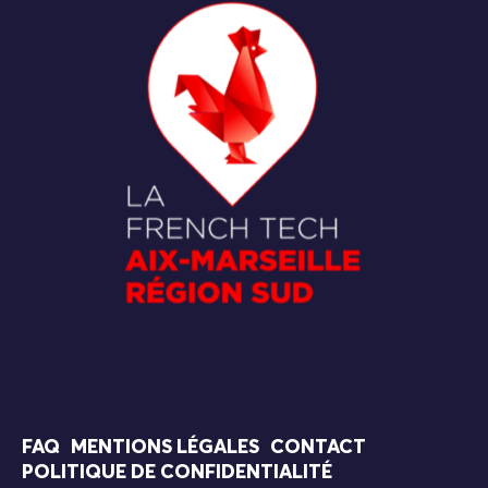
FAQ
MENTIONS LÉGALES
CONTACT
POLITIQUE DE CONFIDENTIALITÉ