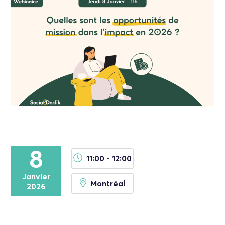
8
11:00 - 12:00
Janvier
Montréal
2026