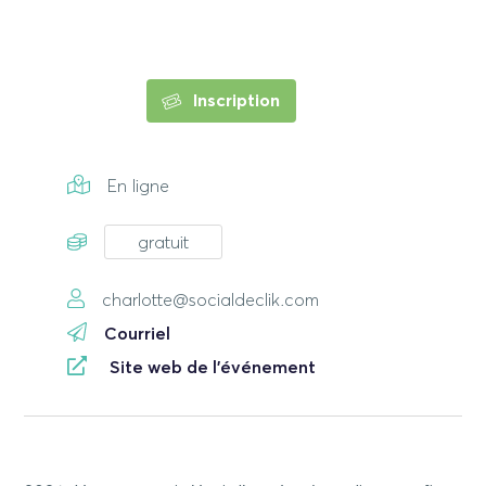
Inscription
En ligne
gratuit
charlotte@socialdeclik.com
Courriel
Site web de l'événement