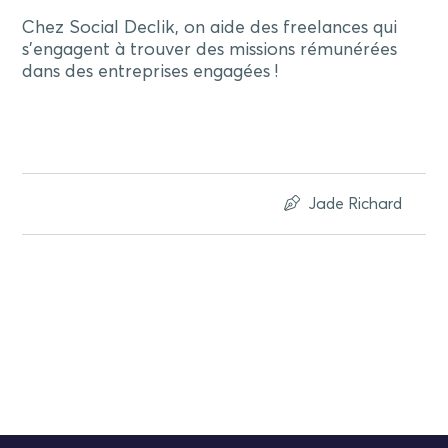
Chez Social Declik, on aide des freelances qui
s’engagent à trouver des missions rémunérées
dans des entreprises engagées !
Jade Richard