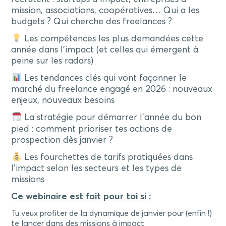
mission, associations, coopératives… Qui a les
budgets ? Qui cherche des freelances ?
Les compétences les plus demandées cette
année dans l’impact (et celles qui émergent à
peine sur les radars)
Les tendances clés qui vont façonner le
marché du freelance engagé en 2026 : nouveaux
enjeux, nouveaux besoins
La stratégie pour démarrer l’année du bon
pied : comment prioriser tes actions de
prospection dès janvier ?
Les fourchettes de tarifs pratiquées dans
l’impact selon les secteurs et les types de
missions
Ce webinaire est fait pour toi si :
Tu veux profiter de la dynamique de janvier pour (enfin !)
te lancer dans des missions à impact