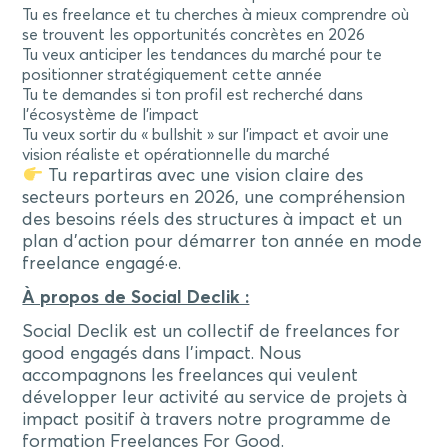
Tu es freelance et tu cherches à mieux comprendre où
se trouvent les opportunités concrètes en 2026
Tu veux anticiper les tendances du marché pour te
positionner stratégiquement cette année
Tu te demandes si ton profil est recherché dans
l’écosystème de l’impact
Tu veux sortir du « bullshit » sur l’impact et avoir une
vision réaliste et opérationnelle du marché
Tu repartiras avec une vision claire des
secteurs porteurs en 2026, une compréhension
des besoins réels des structures à impact et un
plan d’action pour démarrer ton année en mode
freelance engagé·e.
À propos de Social Declik :
Social Declik est un collectif de freelances for
good engagés dans l’impact. Nous
accompagnons les freelances qui veulent
développer leur activité au service de projets à
impact positif à travers notre programme de
formation Freelances For Good.