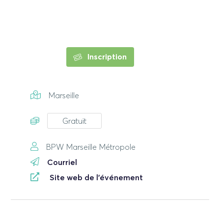
Inscription
Marseille
Gratuit
BPW Marseille Métropole
Courriel
Site web de l'événement