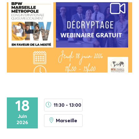
18
11:30 - 13:00
Juin
Marseille
2026