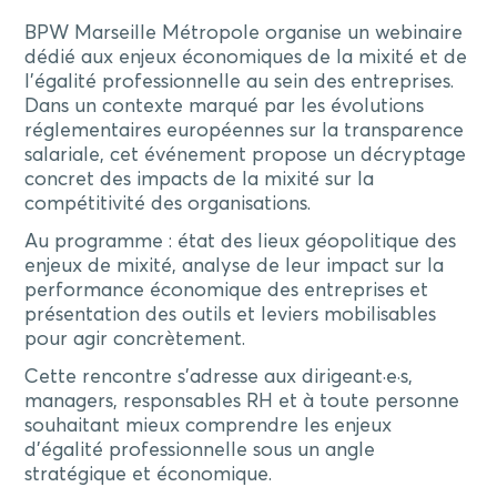
BPW Marseille Métropole organise un webinaire
dédié aux enjeux économiques de la mixité et de
l’égalité professionnelle au sein des entreprises.
Dans un contexte marqué par les évolutions
réglementaires européennes sur la transparence
salariale, cet événement propose un décryptage
concret des impacts de la mixité sur la
compétitivité des organisations.
Au programme : état des lieux géopolitique des
enjeux de mixité, analyse de leur impact sur la
performance économique des entreprises et
présentation des outils et leviers mobilisables
pour agir concrètement.
Cette rencontre s’adresse aux dirigeant·e·s,
managers, responsables RH et à toute personne
souhaitant mieux comprendre les enjeux
d’égalité professionnelle sous un angle
stratégique et économique.