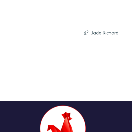
Jade Richard