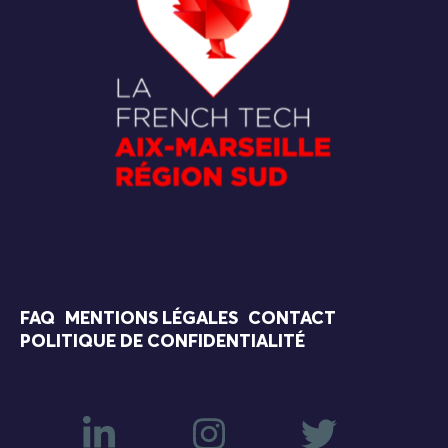
FAQ
MENTIONS LÉGALES
CONTACT
POLITIQUE DE CONFIDENTIALITÉ