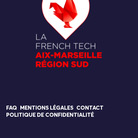
FAQ
MENTIONS LÉGALES
CONTACT
POLITIQUE DE CONFIDENTIALITÉ