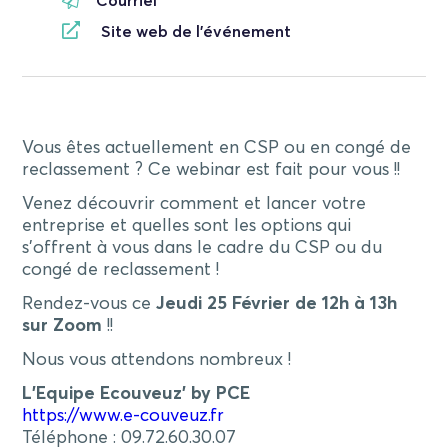
Courriel
Site web de l'événement
Vous êtes actuellement en CSP ou en congé de
reclassement ? Ce webinar est fait pour vous !!
Venez découvrir comment et lancer votre
entreprise et quelles sont les options qui
s’offrent à vous dans le cadre du CSP ou du
congé de reclassement !
Rendez-vous ce
Jeudi 25 Février de 12h à 13h
sur Zoom
!!
Nous vous attendons nombreux !
L’Equipe Ecouveuz’ by PCE
https://www.e-couveuz.fr
Téléphone : 09.72.60.30.07