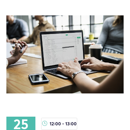
25
12:00 - 13:00