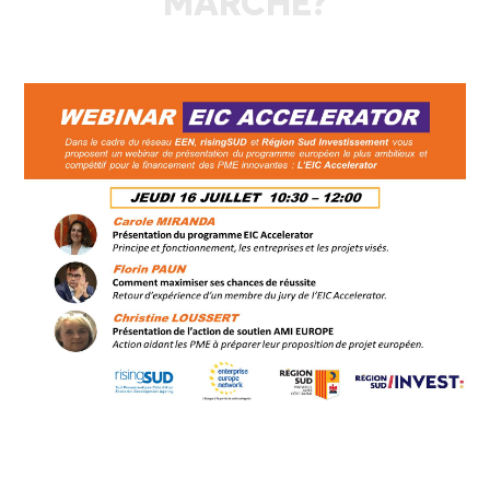
MARCHÉ?