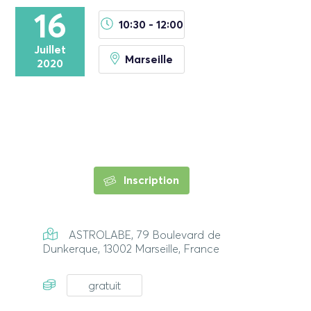
16
10:30 - 12:00
Juillet
Marseille
2020
Inscription
ASTROLABE, 79 Boulevard de
Dunkerque, 13002 Marseille, France
gratuit