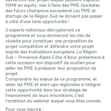
subvention par projet auquel peuvent s’ajouter
15M€ en equity, vise à faire des PME lauréates
des futurs champions européens! Les PME et
startups de la Région Sud ne doivent pas passer
à côté d’une telle opportunité !
2 experts nationaux décrypteront ce
programme et vous donneront les clés de
réussite pour constituer une proposition de
projet compétitive et défendre votre projet
auprès des évaluateurs européens. La Région
Sud – Provence-Alpes-Côte d’Azur, présentera à
cette occasion son dispositif de soutien pour
aider les PME à préparer leur proposition de
projet.
Comprendre les enjeux de ce programme, et
aider les PME et start-ups régionales à intégrer
cette opportunité dans leur stratégie de
financement de leurs innovations, c’est
l’ambition du webinar auquel vous êtes conviés.
Pour vous inscrire :