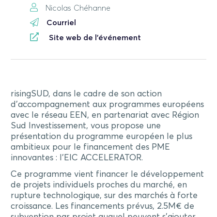
Nicolas Chéhanne
Courriel
Site web de l'événement
risingSUD, dans le cadre de son action
d’accompagnement aux programmes européens
avec le réseau EEN, en partenariat avec Région
Sud Investissement, vous propose une
présentation du programme européen le plus
ambitieux pour le financement des PME
innovantes : l’EIC ACCELERATOR.
Ce programme vient financer le développement
de projets individuels proches du marché, en
rupture technologique, sur des marchés à forte
croissance. Les financements prévus, 2.5M€ de