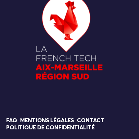
FAQ
MENTIONS LÉGALES
CONTACT
POLITIQUE DE CONFIDENTIALITÉ