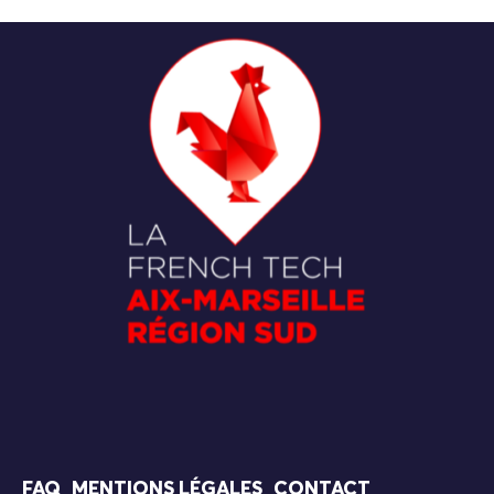
FAQ
MENTIONS LÉGALES
CONTACT