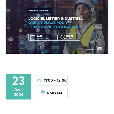
23
11:00 - 12:00
Avril
Rousset
2024