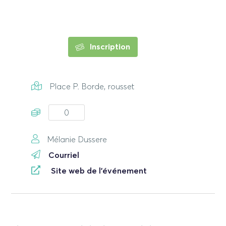
Inscription
Place P. Borde, rousset
0
Mélanie Dussere
Courriel
Site web de l'événement