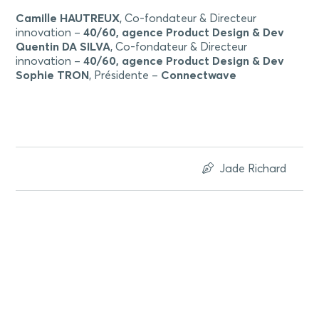
Camille HAUTREUX
, Co-fondateur & Directeur
innovation –
40/60, agence Product Design & Dev
Quentin DA SILVA
, Co-fondateur & Directeur
innovation –
40/60, agence Product Design & Dev
Sophie TRON
, Présidente –
Connectwave
Jade Richard