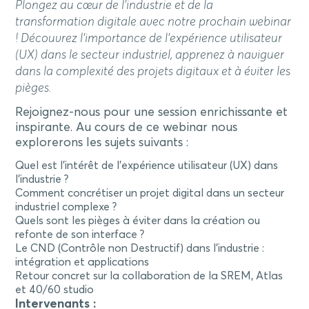
Plongez au cœur de l’industrie et de la
transformation digitale avec notre prochain webinar
! Découvrez l’importance de l’expérience utilisateur
(UX) dans le secteur industriel, apprenez à naviguer
dans la complexité des projets digitaux et à éviter les
pièges.
Rejoignez-nous pour une session enrichissante et
inspirante. Au cours de ce webinar nous
explorerons les sujets suivants :
Quel est l’intérêt de l’expérience utilisateur (UX) dans
l’industrie ?
Comment concrétiser un projet digital dans un secteur
industriel complexe ?
Quels sont les pièges à éviter dans la création ou
refonte de son interface ?
Le CND (Contrôle non Destructif) dans l’industrie :
intégration et applications
Retour concret sur la collaboration de la SREM, Atlas
et 40/60 studio
Intervenants :