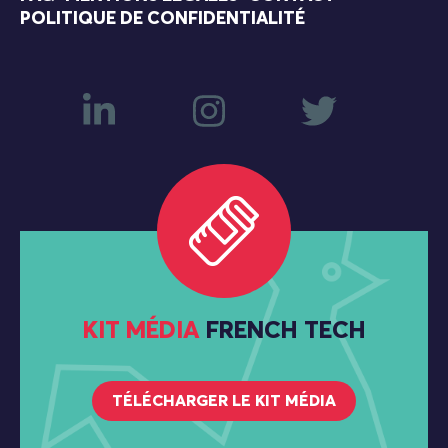
POLITIQUE DE CONFIDENTIALITÉ
KIT MÉDIA
FRENCH TECH
TÉLÉCHARGER LE KIT MÉDIA