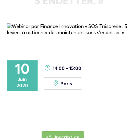
S’ENDETTER. »
10
14:00 - 15:00
Juin
Paris
2020
Inscription