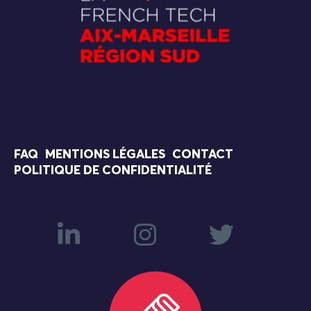
FAQ
MENTIONS LÉGALES
CONTACT
POLITIQUE DE CONFIDENTIALITÉ