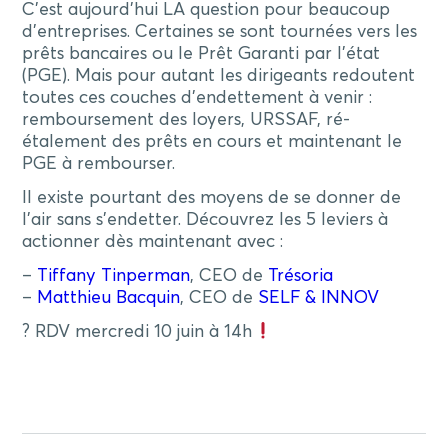
C’est aujourd’hui LA question pour beaucoup
d’entreprises. Certaines se sont tournées vers les
prêts bancaires ou le Prêt Garanti par l’état
(PGE). Mais pour autant les dirigeants redoutent
toutes ces couches d’endettement à venir :
remboursement des loyers, URSSAF, ré-
étalement des prêts en cours et maintenant le
PGE à rembourser.
Il existe pourtant des moyens de se donner de
l’air sans s’endetter. Découvrez les 5 leviers à
actionner dès maintenant avec :
–
Tiffany Tinperman
, CEO de
Trésoria
–
Matthieu Bacquin
, CEO de
SELF & INNOV
? RDV mercredi 10 juin à 14h