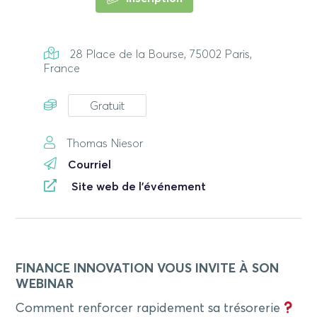
28 Place de la Bourse, 75002 Paris,
France
Gratuit
Thomas Niesor
Courriel
Site web de l'événement
FINANCE INNOVATION VOUS INVITE À SON
WEBINAR
Comment renforcer rapidement sa trésorerie