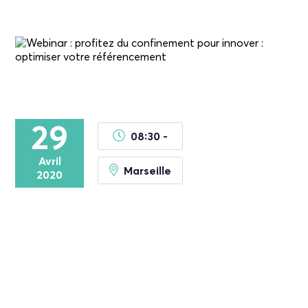
29
08:30 -
Avril
Marseille
2020