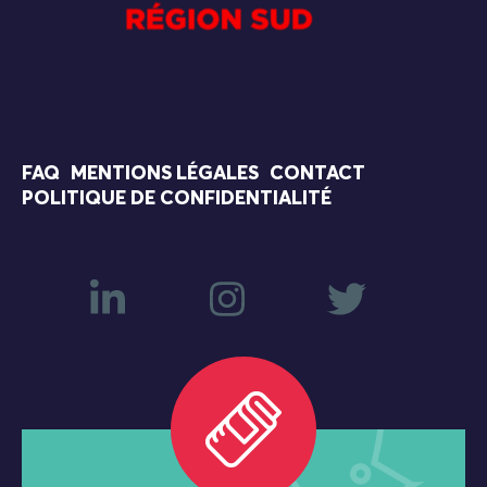
FAQ
MENTIONS LÉGALES
CONTACT
POLITIQUE DE CONFIDENTIALITÉ