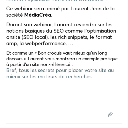
Ce webinar sera animé par Laurent Jean de la
société
MédiaCréa
.
Durant son webinar, Laurent reviendra sur les
notions basiques du SEO comme
l’optimisation
onsite (SEO local), les rich snippets, le format
amp, la webperformance, …
Et comme un « Bon croquis vaut mieux qu’un long
discours », Laurent vous montrera un exemple pratique,
à partir d’un site non-référencé…
Bref, tous les secrets pour placer votre site au
mieux sur les moteurs de recherches.