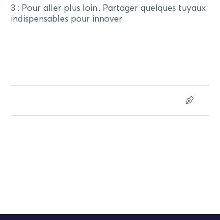
3 : Pour aller plus loin.. Partager quelques tuyaux
indispensables pour innover