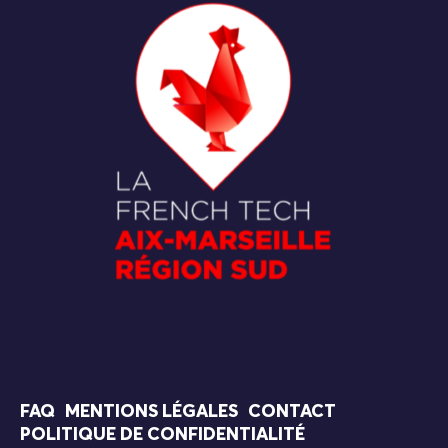
FAQ
MENTIONS LÉGALES
CONTACT
POLITIQUE DE CONFIDENTIALITÉ