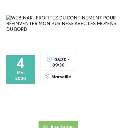
4
08:30 -
09:30
Mai
Marseille
2020
Inscription