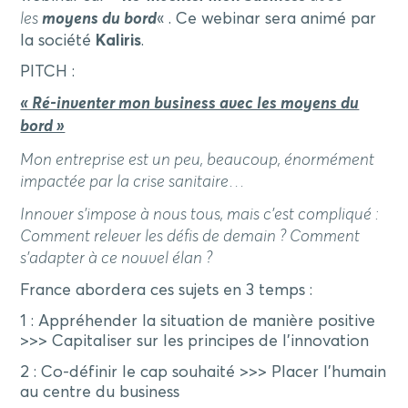
les
moyens du bord
« . Ce webinar sera animé par
la société
Kaliris
.
PITCH :
« Ré-inventer mon business avec les moyens du
bord »
Mon entreprise est un peu, beaucoup, énormément
impactée par la crise sanitaire…
Innover s’impose à nous tous, mais c’est compliqué :
Comment relever les défis de demain ? Comment
s’adapter à ce nouvel élan ?
France abordera ces sujets en 3 temps :
1 : Appréhender la situation de manière positive
>>> Capitaliser sur les principes de l’innovation
2 : Co-définir le cap souhaité >>> Placer l’humain
au centre du business