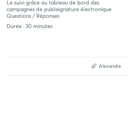
Le suivi grâce au tableau de bord des
campagnes de publisignature électronique
Questions / Réponses
Durée : 30 minutes
Alexandre