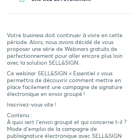
Votre business doit continuer à vivre en cette
période. Alors, nous avons décidé de vous
proposer une série de Webinars gratuits de
perfectionnement pour aller encore plus loin
avec la solution SELL&SIGN.
Ce webinar SELL&SIGN « Essentiel » vous
permettra de découvrir comment mettre en
place facilement une campagne de signature
électronique en envoi groupé !
Inscrivez-vous vite !
Contenu :
À quoi sert l’envoi groupé et qui concerne t-il ?
Mode d’emploi de la campagne de
publisignature électronique avec SELL&SIGN