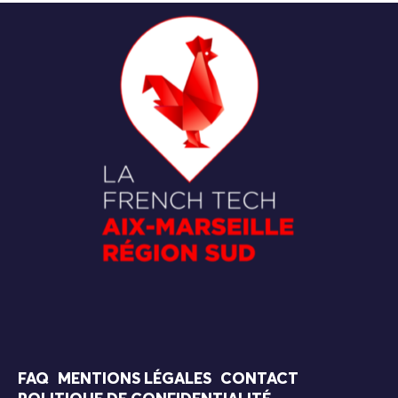
FAQ
MENTIONS LÉGALES
CONTACT