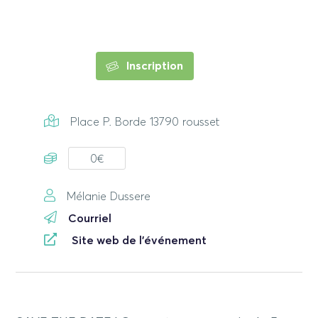
Inscription
Place P. Borde 13790 rousset
0€
Mélanie Dussere
Courriel
Site web de l'événement