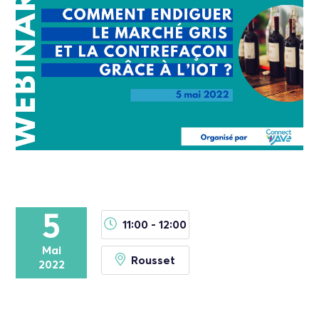
5
11:00 - 12:00
Mai
Rousset
2022