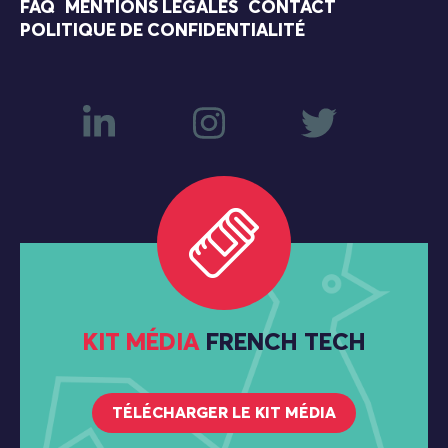
FAQ
MENTIONS LÉGALES
CONTACT
POLITIQUE DE CONFIDENTIALITÉ
KIT MÉDIA
FRENCH TECH
TÉLÉCHARGER LE KIT MÉDIA