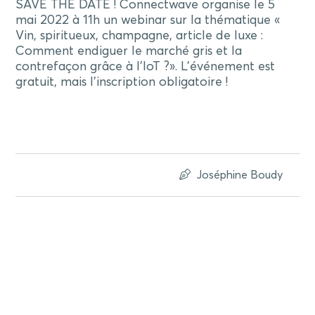
SAVE THE DATE ! Connectwave organise le 5
mai 2022 à 11h un webinar sur la thématique «
Vin, spiritueux, champagne, article de luxe :
Comment endiguer le marché gris et la
contrefaçon grâce à l’IoT ?». L’événement est
gratuit, mais l’inscription obligatoire !
Joséphine Boudy