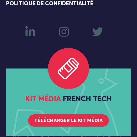
POLITIQUE DE CONFIDENTIALITÉ
KIT MÉDIA
FRENCH TECH
TÉLÉCHARGER LE KIT MÉDIA