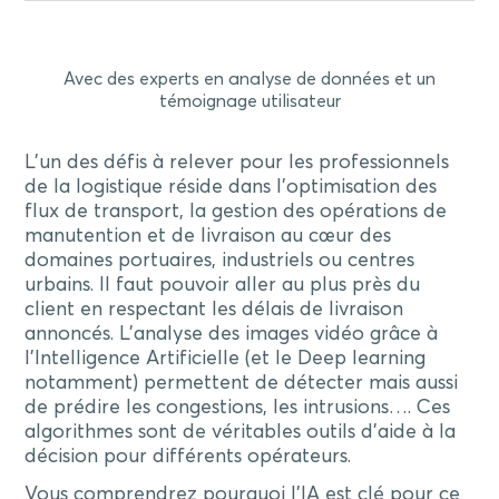
Avec des experts en analyse de données et un
témoignage utilisateur
L’un des défis à relever pour les professionnels
de la logistique réside dans l’optimisation des
flux de transport, la gestion des opérations de
manutention et de livraison au cœur des
domaines portuaires, industriels ou centres
urbains. Il faut pouvoir aller au plus près du
client en respectant les délais de livraison
annoncés. L’analyse des images vidéo grâce à
l’Intelligence Artificielle (et le Deep learning
notamment) permettent de détecter mais aussi
de prédire les congestions, les intrusions…. Ces
algorithmes sont de véritables outils d’aide à la
décision pour différents opérateurs.
Vous comprendrez pourquoi l’IA est clé pour ce