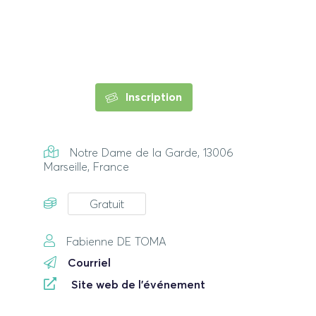
Inscription
Notre Dame de la Garde, 13006
Marseille, France
Gratuit
Fabienne DE TOMA
Courriel
Site web de l'événement