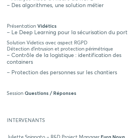
– Des algorithmes, une solution métier
Présentation
Vidétics
– Le Deep Learning pour la sécurisation du port
Solution Videtics avec aspect RGPD
Détection d’intrusion et protection périmétrique
– Contrôle de la logistique : identification des
containers
– Protection des personnes sur les chantiers
Session
Questions / Réponses
INTERVENANTS
Juliette Spinnato – R&D Project Manager
Eura Nova