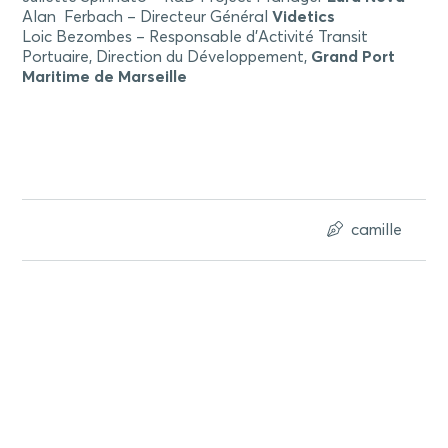
Alan Ferbach – Directeur Général
Videtics
Loic Bezombes – Responsable d’Activité Transit
Portuaire, Direction du Développement,
Grand Port
Maritime de Marseille
camille