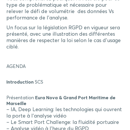
type de problématique et nécessaire pour
relever le défi de volumétrie des données Vs
performance de l’analyse.
Un focus sur la législation RGPD en vigueur sera
présenté, avec une illustration des différentes
manières de respecter la loi selon le cas d’usage
ciblé.
AGENDA
Introduction
SCS
Présentation
Eura Nova & Grand Port Maritime de
Marseille
– IA, Deep Learning: les technologies qui ouvrent
la porte à l’analyse vidéo
– Le Smart Port Challenge: la fluidité portuaire
– Analyse vidéo à l’heure du RGPD