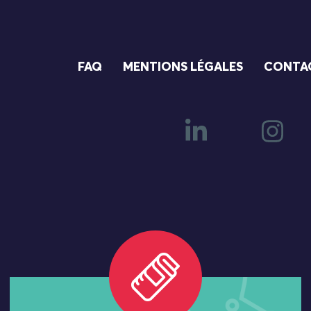
FAQ
MENTIONS LÉGALES
CONTA