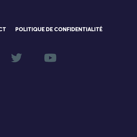
CT
POLITIQUE DE CONFIDENTIALITÉ