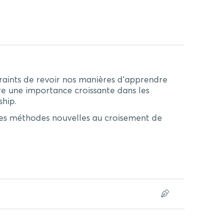
aints de revoir nos manières d’apprendre
 une importance croissante dans les
ship.
des méthodes nouvelles au croisement de