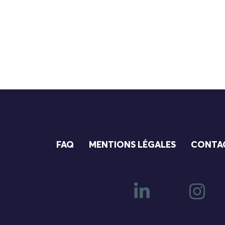
FAQ
MENTIONS LÉGALES
CONTA