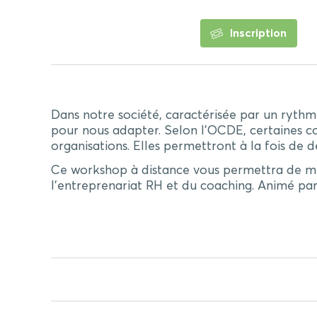
Inscription
Dans notre société, caractérisée par un ryt
pour nous adapter. Selon l’OCDE, certaines 
organisations. Elles permettront à la fois de 
Ce workshop à distance vous permettra de mi
l’entreprenariat RH et du coaching. Animé pa