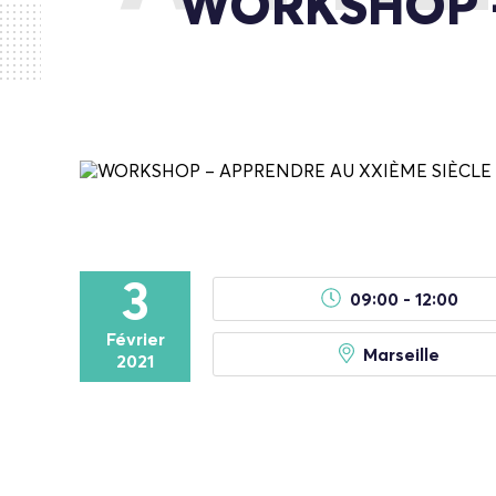
WORKSHOP –
3
09:00 - 12:00
Février
Marseille
2021