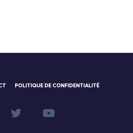
CT
POLITIQUE DE CONFIDENTIALITÉ