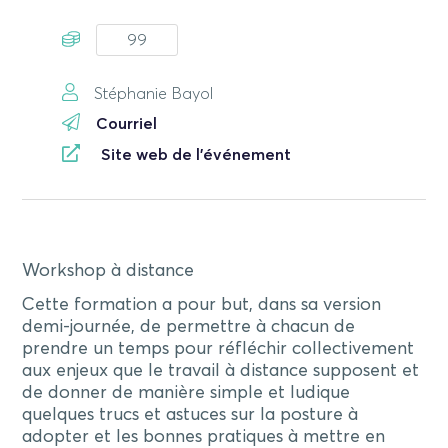
99
Stéphanie Bayol
Courriel
Site web de l'événement
Workshop à distance
Cette formation a pour but, dans sa version
demi-journée, de permettre à chacun de
prendre un temps pour réfléchir collectivement
aux enjeux que le travail à distance supposent et
de donner de manière simple et ludique
quelques trucs et astuces sur la posture à
adopter et les bonnes pratiques à mettre en