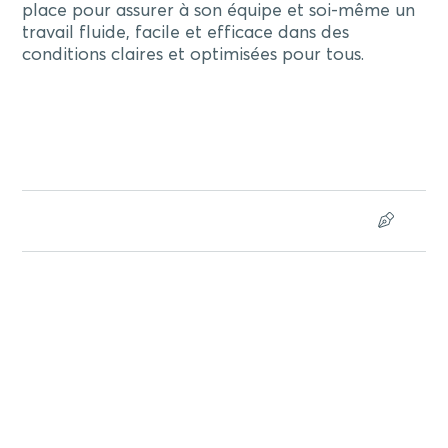
place pour assurer à son équipe et soi-même un
travail fluide, facile et efficace dans des
conditions claires et optimisées pour tous.