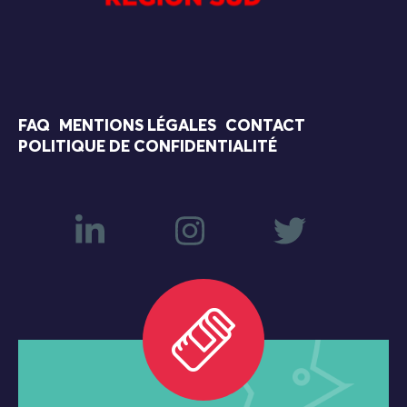
FAQ
MENTIONS LÉGALES
CONTACT
POLITIQUE DE CONFIDENTIALITÉ