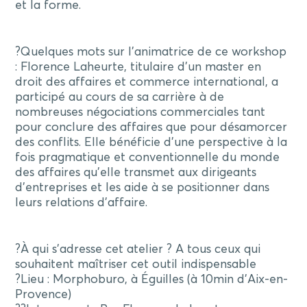
et la forme.
?Quelques mots sur l’animatrice de ce workshop
: Florence Laheurte, titulaire d’un master en
droit des affaires et commerce international, a
participé au cours de sa carrière à de
nombreuses négociations commerciales tant
pour conclure des affaires que pour désamorcer
des conflits. Elle bénéficie d’une perspective à la
fois pragmatique et conventionnelle du monde
des affaires qu’elle transmet aux dirigeants
d’entreprises et les aide à se positionner dans
leurs relations d’affaire.
?À qui s’adresse cet atelier ? A tous ceux qui
souhaitent maîtriser cet outil indispensable
?Lieu : Morphoburo, à Éguilles (à 10min d’Aix-en-
Provence)