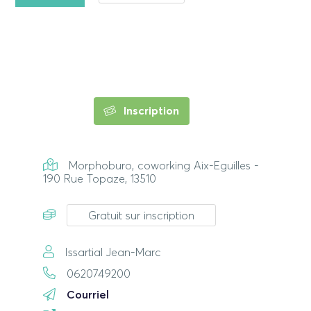
Inscription
Morphoburo, coworking Aix-Eguilles -
190 Rue Topaze, 13510
Gratuit sur inscription
Issartial Jean-Marc
0620749200
Courriel