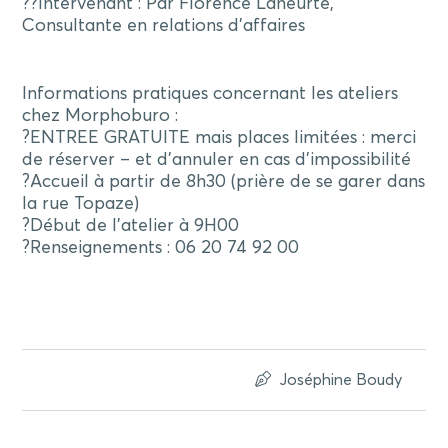
?‍?Intervenant : Par Florence Laheurte,
Consultante en relations d’affaires
Informations pratiques concernant les ateliers
chez Morphoburo :
?ENTREE GRATUITE mais places limitées : merci
de réserver – et d’annuler en cas d’impossibilité
?Accueil à partir de 8h30 (prière de se garer dans
la rue Topaze)
?Début de l’atelier à 9H00
?Renseignements : 06 20 74 92 00
Joséphine Boudy