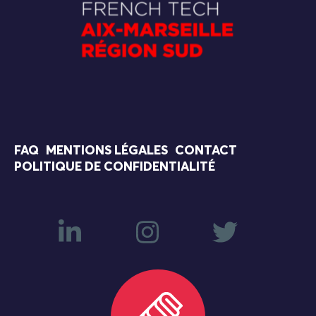
FAQ
MENTIONS LÉGALES
CONTACT
POLITIQUE DE CONFIDENTIALITÉ