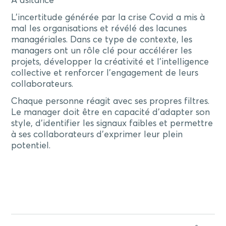
A dsitance
L’incertitude générée par la crise Covid a mis à
mal les organisations et révélé des lacunes
managériales. Dans ce type de contexte, les
managers ont un rôle clé pour accélérer les
projets, développer la créativité et l’intelligence
collective et renforcer l’engagement de leurs
collaborateurs.
Chaque personne réagit avec ses propres filtres.
Le manager doit être en capacité d’adapter son
style, d’identifier les signaux faibles et permettre
à ses collaborateurs d’exprimer leur plein
potentiel.