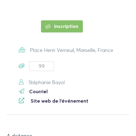
Inscription
Place Henri Verneuil, Marseille, France
99
Stéphanie Bayol
Courriel
Site web de l'événement