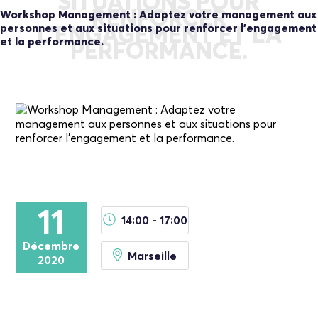
SITUATIONS POUR
RENFORCER
Workshop Management : Adaptez votre management aux
personnes et aux situations pour renforcer l’engagement
L’ENGAGEMENT ET LA
et la performance.
PERFORMANCE.
11
14:00 - 17:00
Décembre
Marseille
2020