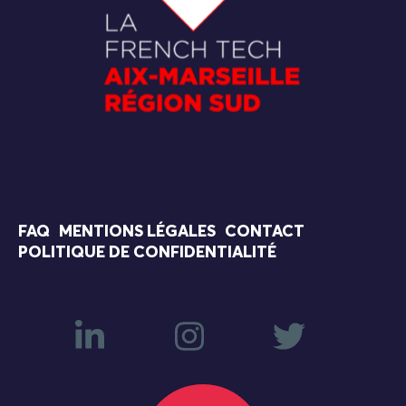
FAQ
MENTIONS LÉGALES
CONTACT
POLITIQUE DE CONFIDENTIALITÉ