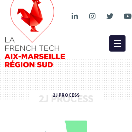
2J PROCESS
2J PROCESS