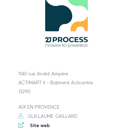
1140 rue André Ampère
ACTIMART II - Batiment Acticentre
13290
AIX EN PROVENCE
GUILLAUME GAILLARD
Site web