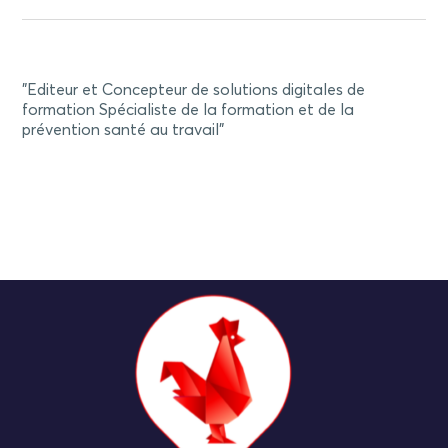
"Editeur et Concepteur de solutions digitales de
formation Spécialiste de la formation et de la
prévention santé au travail"