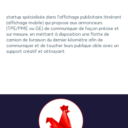
startup spécialisée dans l'affichage publicitaire itinérant
(affichage mobile) qui propose aux annonceurs
(TPE/PME ou GE) de communiquer de façon précise et
sur mesure, en mettant à disposition une flotte de
camion de livraison du dernier kilomètre afin de
communiquer et de toucher leurs publique cible avec un
support créatif et attrayant.