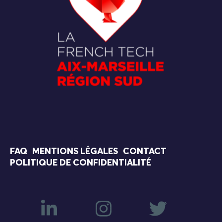
FAQ
MENTIONS LÉGALES
CONTACT
POLITIQUE DE CONFIDENTIALITÉ