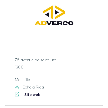
78 avenue de saint just
13013
Marseille
Echaja Rida
Site web