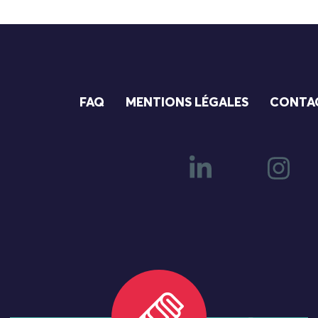
FAQ
MENTIONS LÉGALES
CONTA