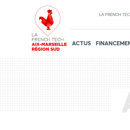
LA FRENCH TE
ACTUS
FINANCEME