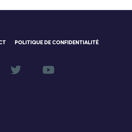
CT
POLITIQUE DE CONFIDENTIALITÉ