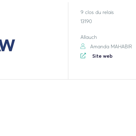
9 clos du relais
13190
Allauch
Amanda MAHABIR
Site web