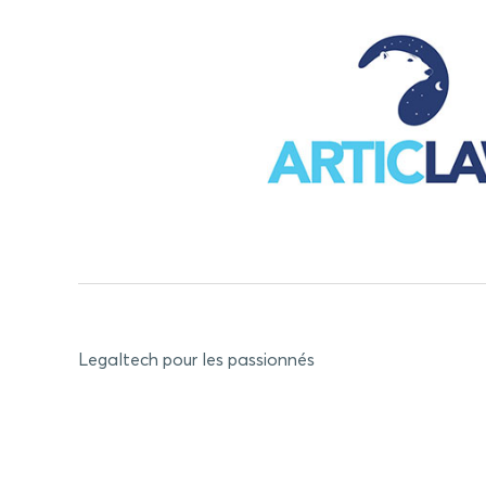
Legaltech pour les passionnés